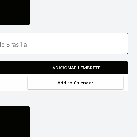
e Brasília
ADICIONAR LEMBRETE
Add to Calendar