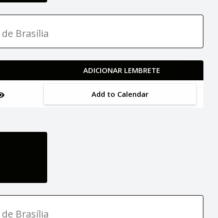
 de Brasília
ADICIONAR LEMBRETE
Add to Calendar
 de Brasília