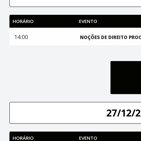
HORÁRIO
EVENTO
14:00
NOÇÕES DE DIREITO PRO
27/12/2
HORÁRIO
EVENTO