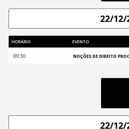
22/12/
HORÁRIO
EVENTO
09:30
NOÇÕES DE DIREITO PRO
22/12/