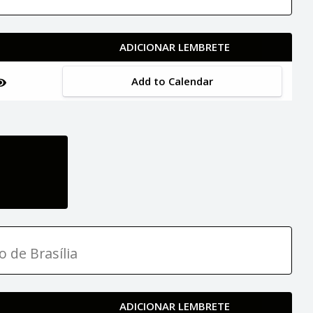
ADICIONAR LEMBRETE
Add to Calendar
o de Brasília
ADICIONAR LEMBRETE