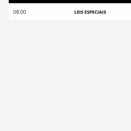
08:00
LEIS ESPECIAIS