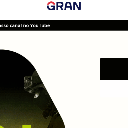
osso canal no YouTube