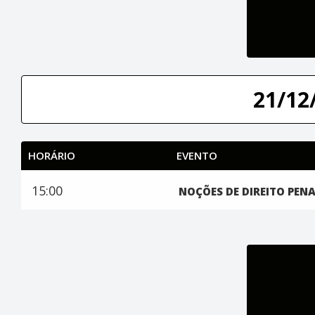
21/12/
HORÁRIO
EVENTO
15:00
NOÇÕES DE DIREITO PEN