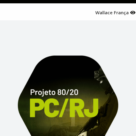
Wallace França