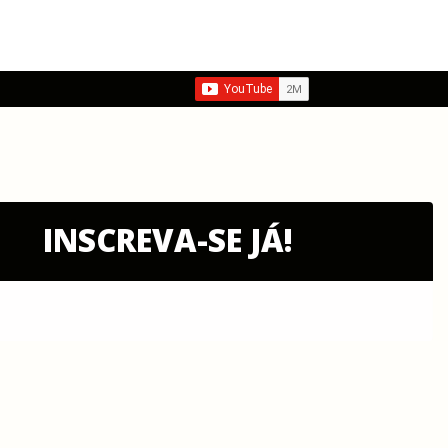
INSCREVA-SE JÁ!