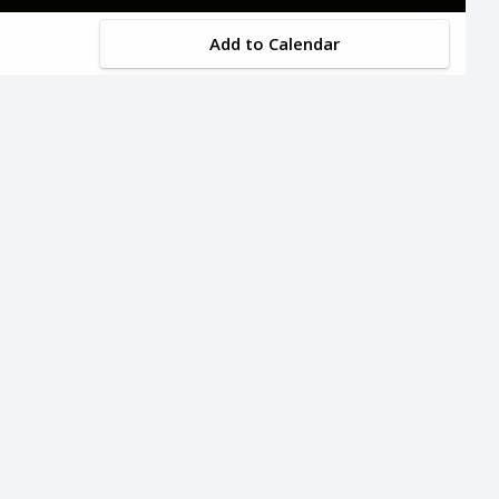
Add to Calendar