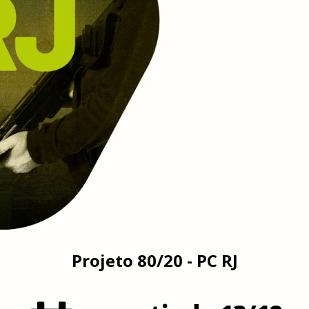
Projeto 80/20 - PC RJ