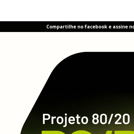
Compartilhe no Facebook e assine n