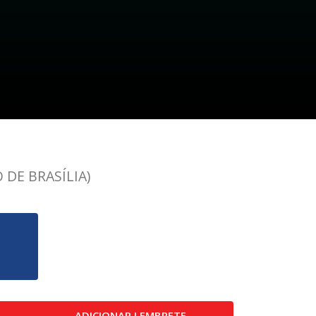
 DE BRASÍLIA)
ADICIONAR LEMBRETE