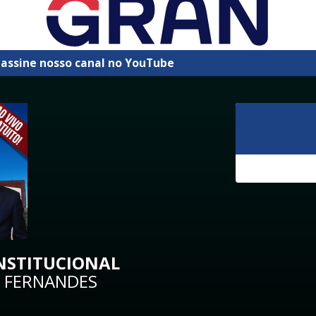
 assine nosso canal no YouTube
ONSTITUCIONAL
 FERNANDES