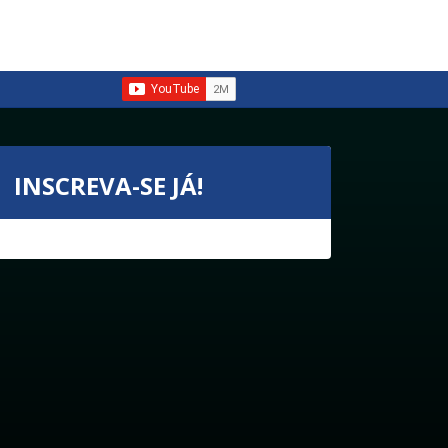
INSCREVA-SE JÁ!