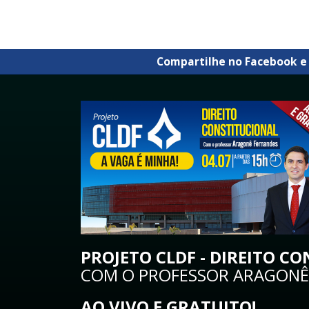
Compartilhe no Facebook e
PROJETO CLDF - DIREITO C
COM O PROFESSOR ARAGONÊ
AO VIVO E GRATUITO!