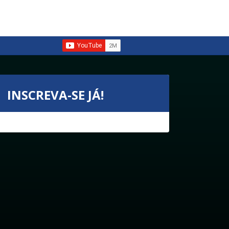
INSCREVA-SE JÁ!