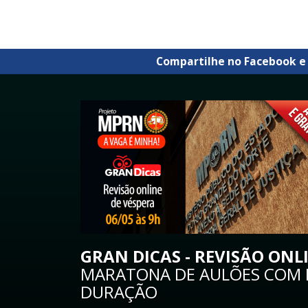
Compartilhe no Facebook e
GRAN DICAS - REVISÃO ONL
MARATONA DE AULÕES COM M
DURAÇÃO