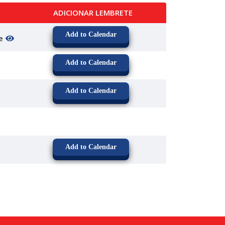
ADICIONAR LEMBRETE
Add to Calendar
te
Add to Calendar
Add to Calendar
Add to Calendar