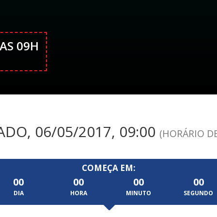
DAS 09H
DO, 06/05/2017, 09:00
(HORÁRIO DE
COMEÇA EM:
00
00
00
00
DIA
HORA
MINUTO
SEGUNDO