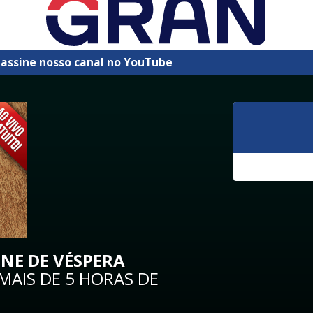
 assine nosso canal no YouTube
INE DE VÉSPERA
AIS DE 5 HORAS DE