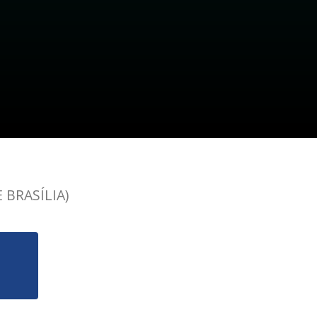
 BRASÍLIA)