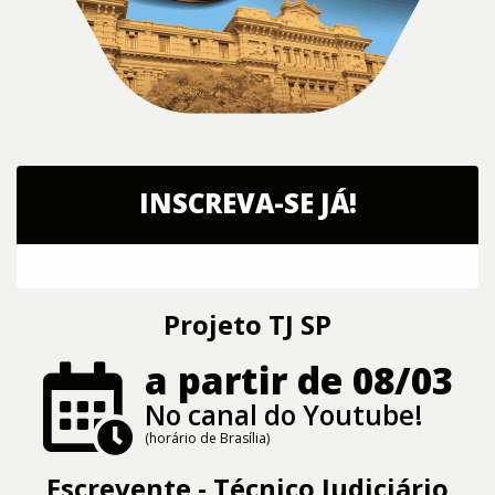
INSCREVA-SE JÁ!
Projeto TJ SP
a partir de 08/03
No canal do Youtube!
(horário de Brasília)
Escrevente - Técnico Judiciário