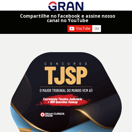
Compartilhe no Facebook e assine nosso
canal no YouTube