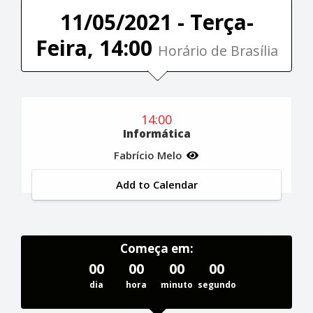
11/05/2021 - Terça-
Feira, 14:00
Horário de Brasília
14:00
Informática
Fabrício Melo
Add to Calendar
Começa em:
00
00
00
00
dia
hora
minuto
segundo