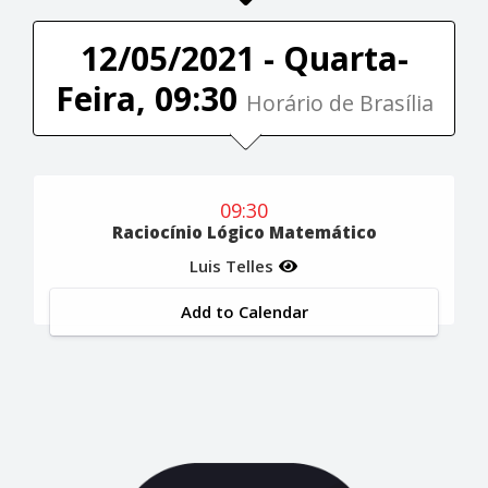
12/05/2021 - Quarta-
Feira, 09:30
Horário de Brasília
09:30
Raciocínio Lógico Matemático
Luis Telles
Add to Calendar