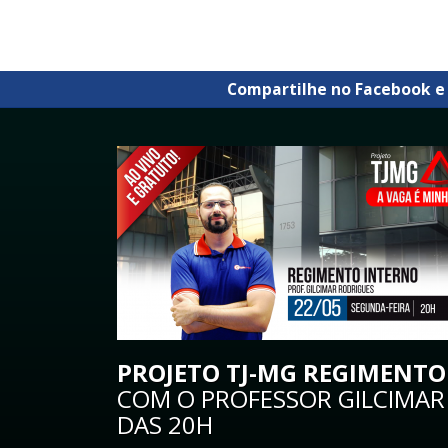
Compartilhe no Facebook e
PROJETO TJ-MG REGIMENTO
COM O PROFESSOR GILCIMAR 
DAS 20H