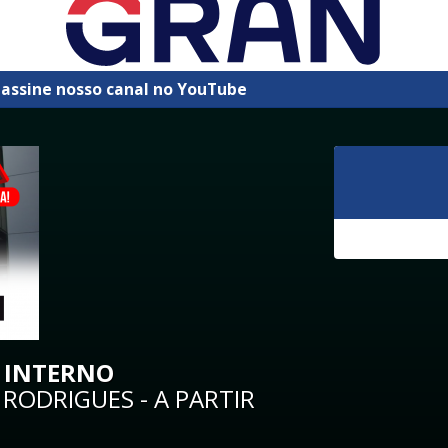
 assine nosso canal no YouTube
 INTERNO
RODRIGUES - A PARTIR