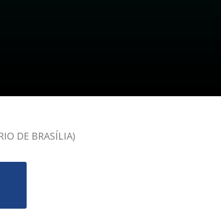
IO DE BRASÍLIA)