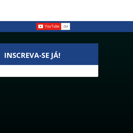
INSCREVA-SE JÁ!