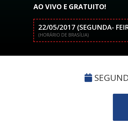
AO VIVO E GRATUITO!
22/05/2017 (SEGUNDA- FEI
(HORÁRIO DE BRASÍLIA)
SEGUNDA