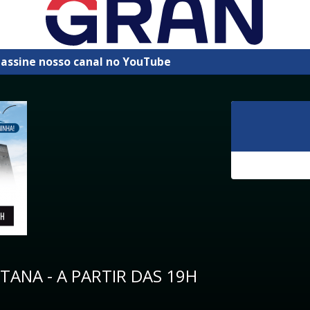
 assine nosso canal no YouTube
TANA - A PARTIR DAS 19H