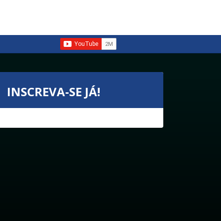
INSCREVA-SE JÁ!