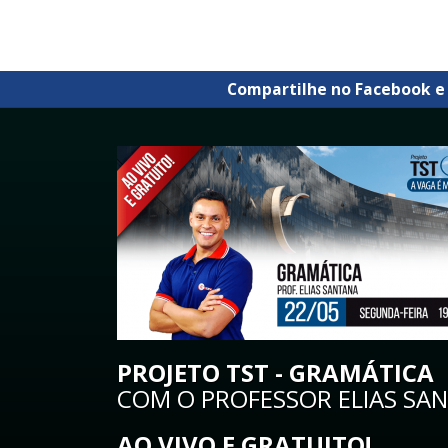
Compartilhe no Facebook e
PROJETO TST - GRAMÁTICA
COM O PROFESSOR ELIAS SAN
AO VIVO E GRATUITO!