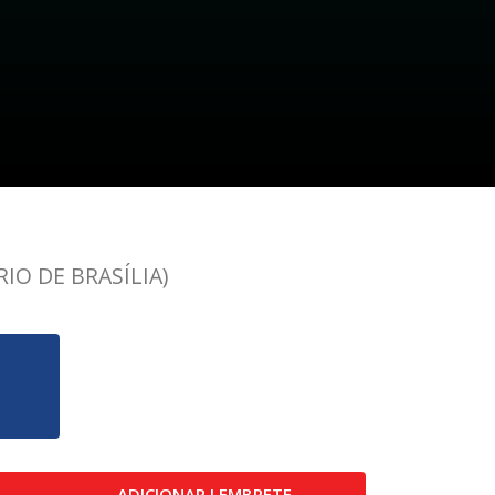
IO DE BRASÍLIA)
ADICIONAR LEMBRETE