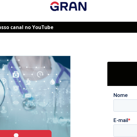
osso canal no YouTube