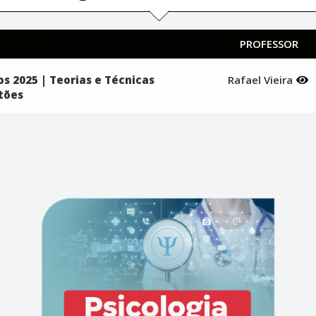
PROFESSOR
os 2025 | Teorias e Técnicas
Rafael Vieira
tões