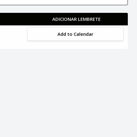
ADICIONAR LEMBRETE
Add to Calendar