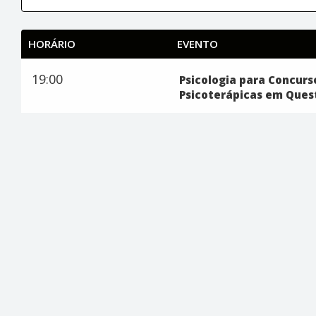
HORÁRIO
EVENTO
19:00
Psicologia para Concurs
Psicoterápicas em Ques