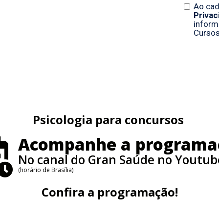
Psicologia para concursos
Acompanhe a programa
No canal do Gran Saúde no Youtub
(horário de Brasília)
Confira a programação!