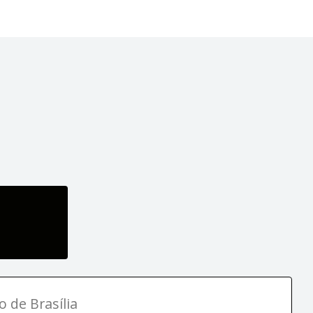
o de Brasília