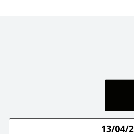
13/04/2