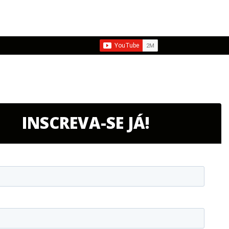
INSCREVA-SE JÁ!