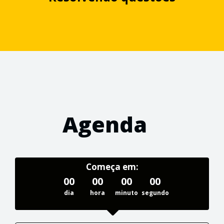
Agenda
Começa em:
00
00
00
00
dia
hora
minuto
segundo