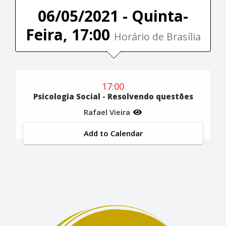
06/05/2021 - Quinta-
Feira, 17:00
Horário de Brasília
17:00
Psicologia Social - Resolvendo questões
Rafael Vieira
Add to Calendar