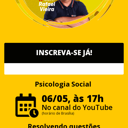
INSCREVA-SE JÁ!
Psicologia Social
06/05, às 17h
No canal do YouTube
(horário de Brasília)
Resolvendo questões