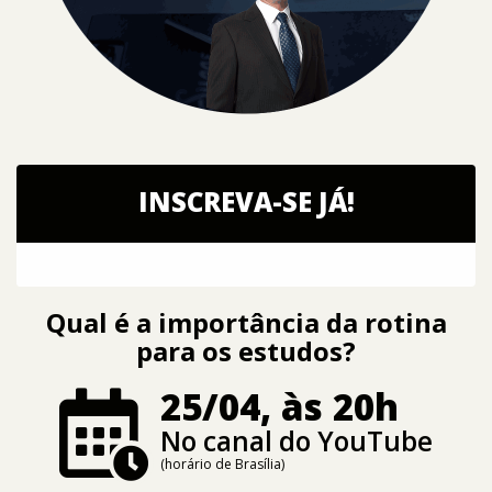
INSCREVA-SE JÁ!
Qual é a importância da rotina
para os estudos?
25/04, às 20h
No canal do YouTube
(horário de Brasília)