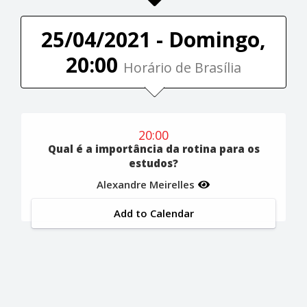
25/04/2021 - Domingo,
20:00
Horário de Brasília
20:00
Qual é a importância da rotina para os
estudos?
Alexandre Meirelles
Add to Calendar