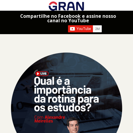
Compartilhe no Facebook e assine nosso
canal no YouTube