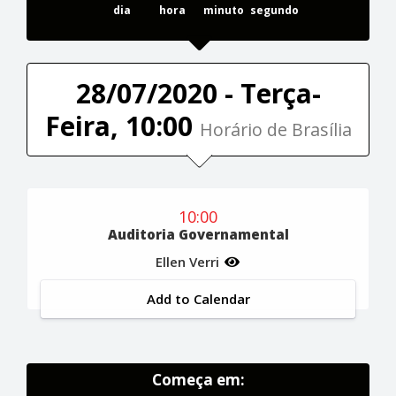
dia
hora
minuto
segundo
28/07/2020 - Terça-
Feira, 10:00
Horário de Brasília
10:00
Auditoria Governamental
Ellen Verri
Add to Calendar
Começa em: