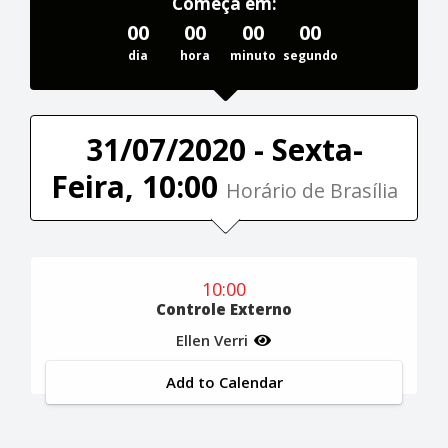
Começa em:
00
00
00
00
dia
hora
minuto
segundo
31/07/2020 - Sexta-
Feira, 10:00
Horário de Brasília
10:00
Controle Externo
Ellen Verri
Add to Calendar