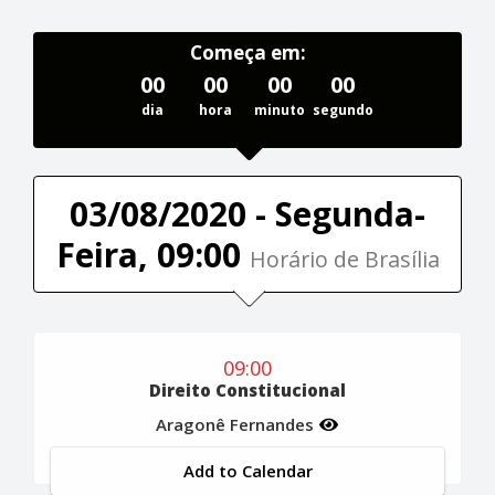
Começa em:
00
00
00
00
dia
hora
minuto
segundo
03/08/2020 - Segunda-
Feira, 09:00
Horário de Brasília
09:00
Direito Constitucional
Aragonê Fernandes
Add to Calendar