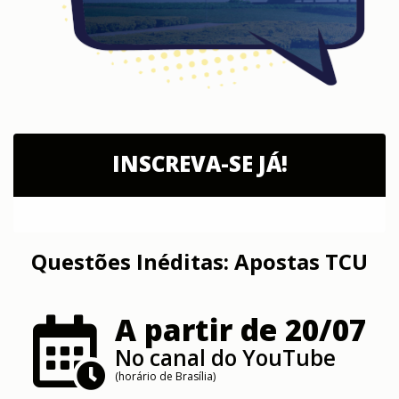
INSCREVA-SE JÁ!
Questões Inéditas: Apostas TCU
A partir de 20/07
No canal do YouTube
(horário de Brasília)