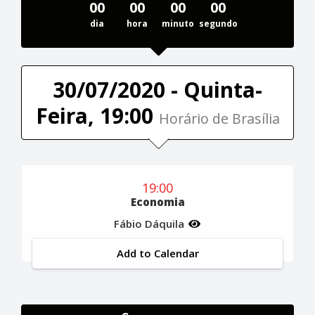
00
00
00
00
dia
hora
minuto
segundo
30/07/2020 - Quinta-
Feira, 19:00
Horário de Brasília
19:00
Economia
Fábio Dáquila
Add to Calendar