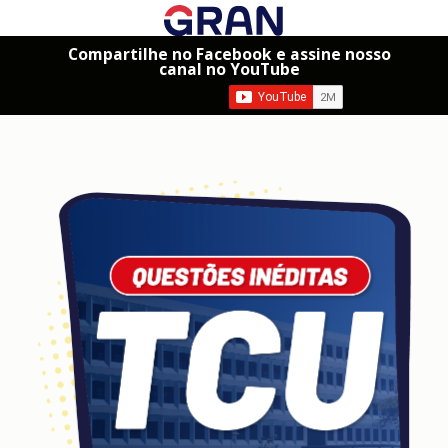
Compartilhe no Facebook e assine nosso
canal no YouTube