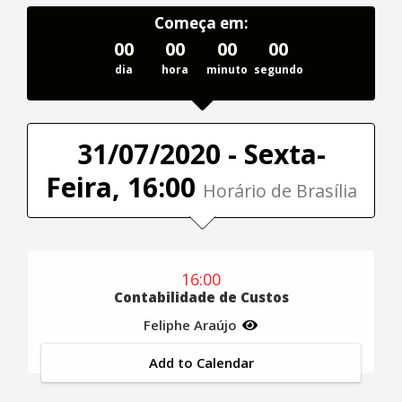
Começa em:
00
00
00
00
dia
hora
minuto
segundo
31/07/2020 - Sexta-
Feira, 16:00
Horário de Brasília
16:00
Contabilidade de Custos
Feliphe Araújo
Add to Calendar