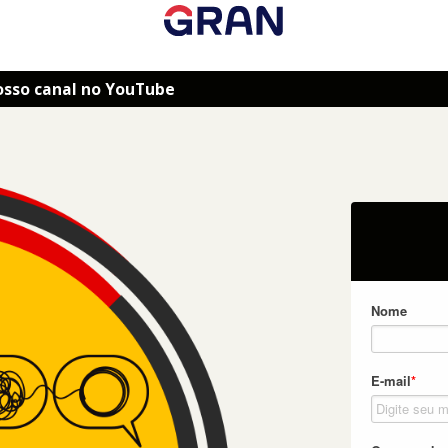
osso canal no YouTube