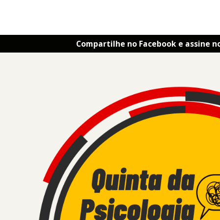
Compartilhe no Facebook e assine n