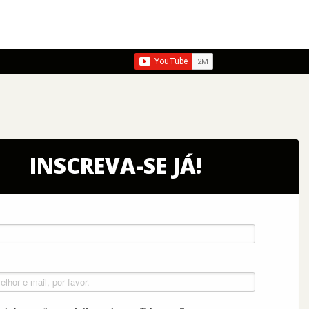
INSCREVA-SE JÁ!