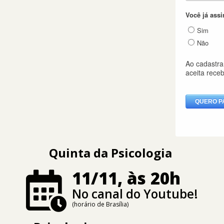
Quinta da Psicologia
11/11, às 20h
No canal do Youtube!
(horário de Brasília)