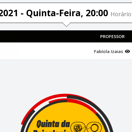
2021 - Quinta-Feira, 20:00
Horário 
PROFESSOR
Fabíola Izaias