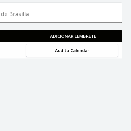
de Brasília
ADICIONAR LEMBRETE
Add to Calendar