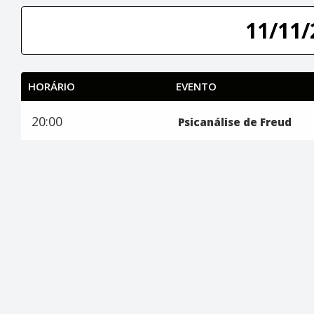
11/11/
HORÁRIO
EVENTO
20:00
Psicanálise de Freud