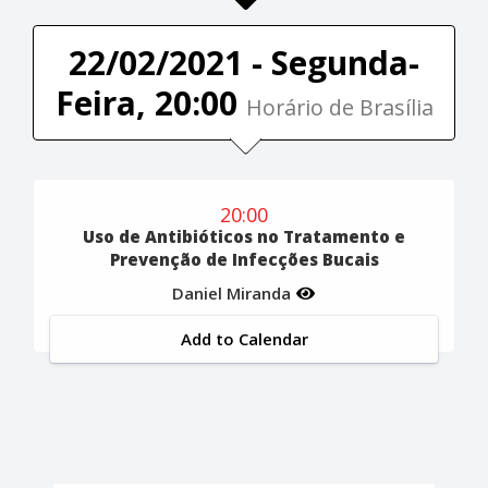
22/02/2021 - Segunda-
Feira, 20:00
Horário de Brasília
20:00
Uso de Antibióticos no Tratamento e
Prevenção de Infecções Bucais
Daniel Miranda
Add to Calendar