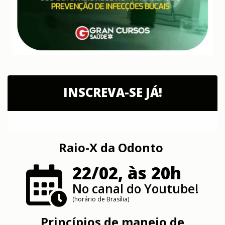
INSCREVA-SE JÁ!
Raio-X da Odonto
22/02, às 20h
No canal do Youtube!
(horário de Brasília)
Princípios de manejo de