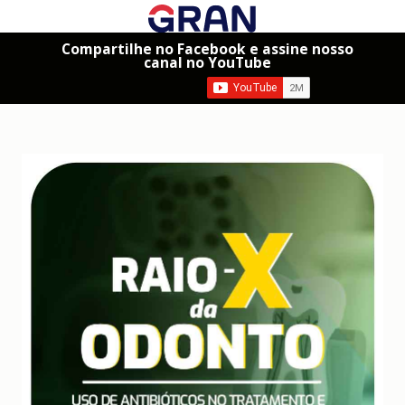
Compartilhe no Facebook e assine nosso
canal no YouTube