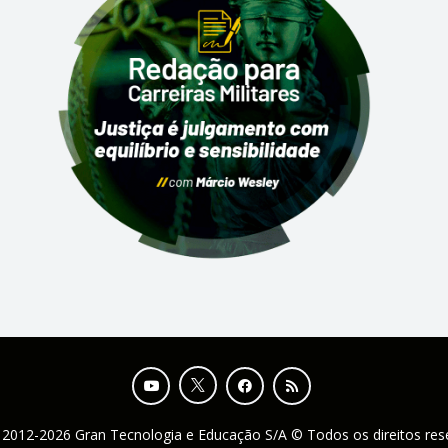
 2012-2026 Gran Tecnologia e Educação S/A © Todos os direitos re