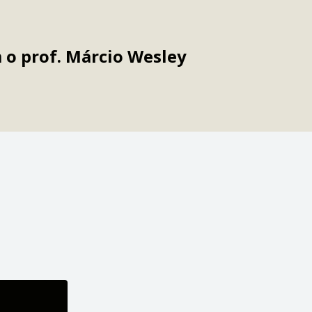
 o prof.
Márcio Wesley