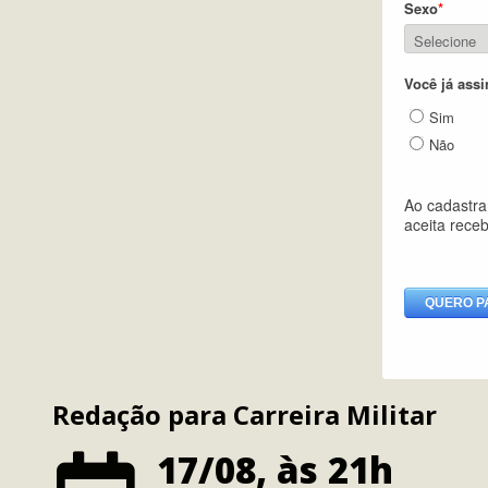
Redação para Carreira Militar
17/08, às 21h