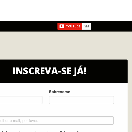
INSCREVA-SE JÁ!