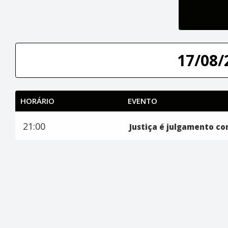
17/08/
HORÁRIO
EVENTO
21:00
Justiça é julgamento com