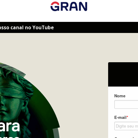
osso canal no YouTube