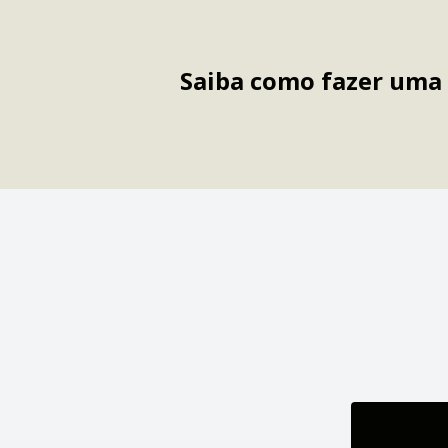
Saiba como fazer uma 