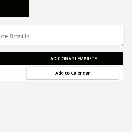
 de Brasília
ADICIONAR LEMBRETE
Add to Calendar