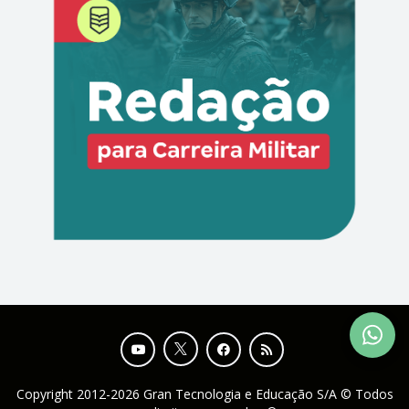
Copyright 2012-2026 Gran Tecnologia e Educação S/A © Todos