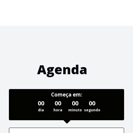
Agenda
Começa em:
00
00
00
00
dia
hora
minuto
segundo