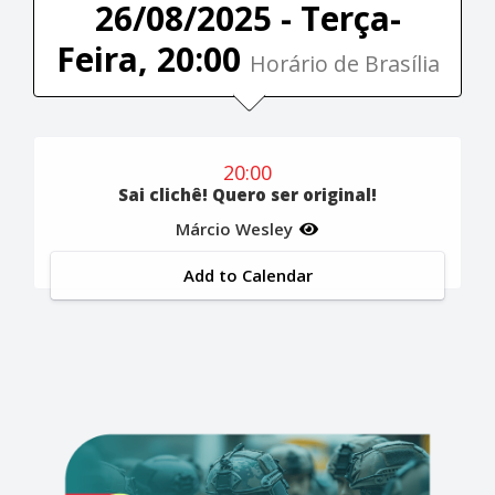
26/08/2025 - Terça-
Feira, 20:00
Horário de Brasília
20:00
Sai clichê! Quero ser original!
Márcio Wesley
Add to Calendar