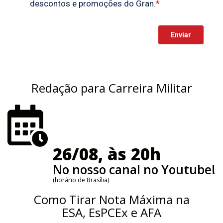
Redação para Carreira Militar
26/08, às 20h
No nosso canal no Youtube!
(horário de Brasília)
Como Tirar Nota Máxima na
ESA, EsPCEx e AFA