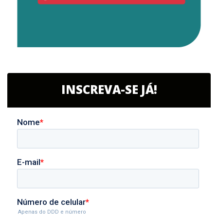
INSCREVA-SE JÁ!