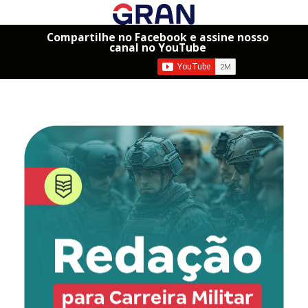
Compartilhe no Facebook e assine nosso
canal no YouTube