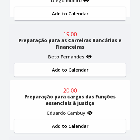
Diego Ribeiro
Add to Calendar
19:00
Preparação para as Carreiras Bancárias e
Financeiras
Beto Fernandes
Add to Calendar
20:00
Preparação para cargos das Funções
essenciais à Justiça
Eduardo Cambuy
Add to Calendar