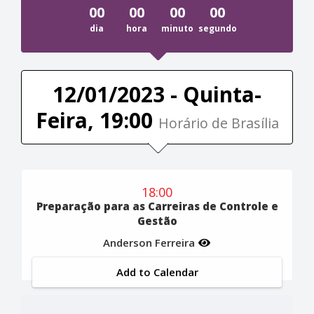
00
00
00
00
dia
hora
minuto
segundo
12/01/2023 - Quinta-
Feira, 19:00
Horário de Brasília
18:00
Preparação para as Carreiras de Controle e
Gestão
Anderson Ferreira
Add to Calendar