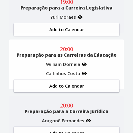
19:00
Preparação para a Carreira Legislativa
Yuri Moraes
Add to Calendar
20:00
Preparação para as Carreiras da Educação
William Dornela
Carlinhos Costa
Add to Calendar
20:00
Preparação para a Carreira Jurídica
Aragonê Fernandes
Add to Calendar