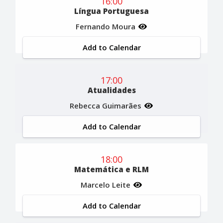
16:00
Língua Portuguesa
Fernando Moura
Add to Calendar
17:00
Atualidades
Rebecca Guimarães
Add to Calendar
18:00
Matemática e RLM
Marcelo Leite
Add to Calendar