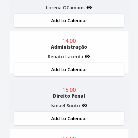
Lorena OCampos
Add to Calendar
14:00
Administração
Renato Lacerda
Add to Calendar
15:00
Direito Penal
Ismael Souto
Add to Calendar