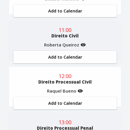
Add to Calendar
11:00
Direito Civil
Roberta Queiroz
Add to Calendar
12:00
Direito Processual Civil
Raquel Bueno
Add to Calendar
13:00
Direito Processual Penal