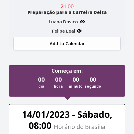
21:00
Preparação para a Carreira Delta
Luana Davico
Felipe Leal
Add to Calendar
Começa em:
00
00
00
00
dia
hora
minuto
segundo
14/01/2023 - Sábado,
08:00
Horário de Brasília