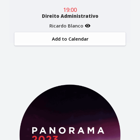
19:00
Direito Administrativo
Ricardo Blanco
Add to Calendar