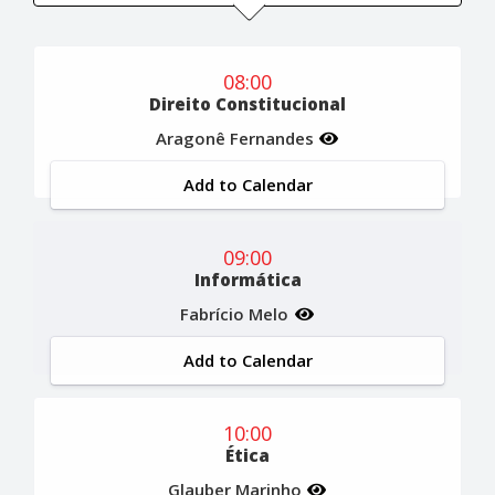
08:00
Direito Constitucional
Aragonê Fernandes
Add to Calendar
09:00
Informática
Fabrício Melo
Add to Calendar
10:00
Ética
Glauber Marinho