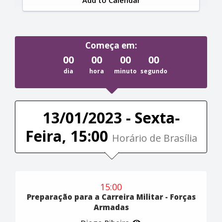
Começa em:
00
00
00
00
dia
hora
minuto
segundo
13/01/2023 - Sexta-
Feira, 15:00
Horário de Brasília
15:00
Preparação para a Carreira Militar - Forças
Armadas