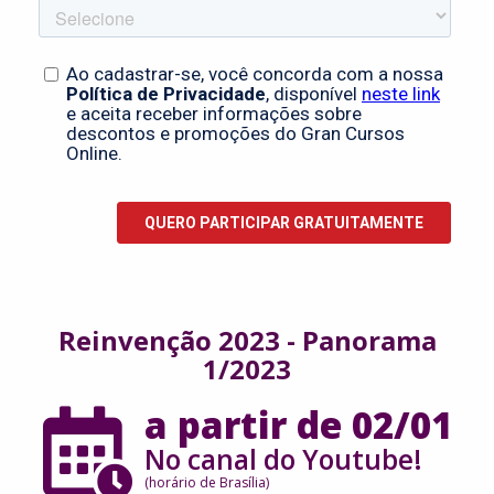
Reinvenção 2023 - Panorama
1/2023
a partir de 02/01
No canal do Youtube!
(horário de Brasília)