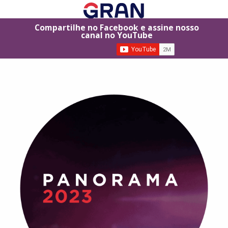
Compartilhe no Facebook e assine nosso
canal no YouTube