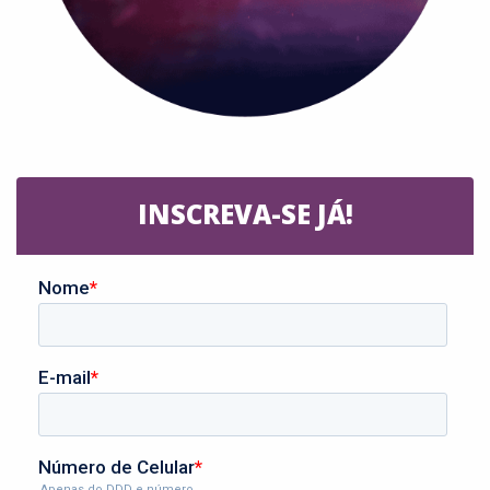
INSCREVA-SE JÁ!