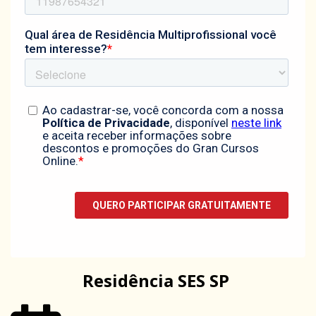
Residência SES SP