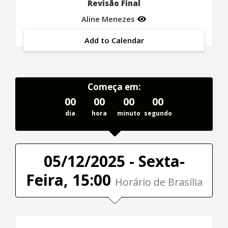
Revisão Final
Aline Menezes
Add to Calendar
Começa em:
00
00
00
00
dia
hora
minuto
segundo
05/12/2025 - Sexta-
Feira, 15:00
Horário de Brasília