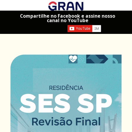
Compartilhe no Facebook e assine nosso
canal no YouTube