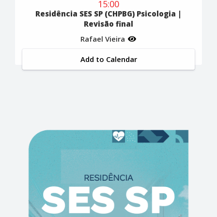
15:00
Residência SES SP (CHPBG) Psicologia |
Revisão final
Rafael Vieira
Add to Calendar