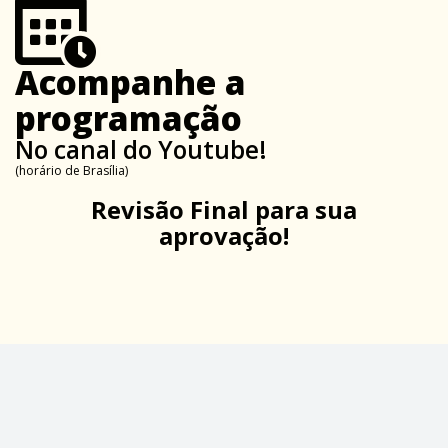
Acompanhe a
programação
No canal do Youtube!
(horário de Brasília)
Revisão Final para sua
aprovação!