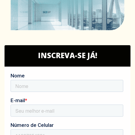
INSCREVA-SE JÁ!