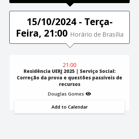
15/10/2024 - Terça-
Feira, 21:00
Horário de Brasília
21:00
Residência UERJ 2025 | Serviço Social:
Correção da prova e questões passíveis de
recursos
Douglas Gomes
Add to Calendar