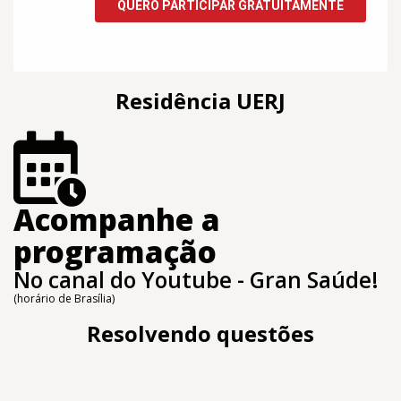
Residência UERJ
Acompanhe a
programação
No canal do Youtube - Gran Saúde!
(horário de Brasília)
Resolvendo questões