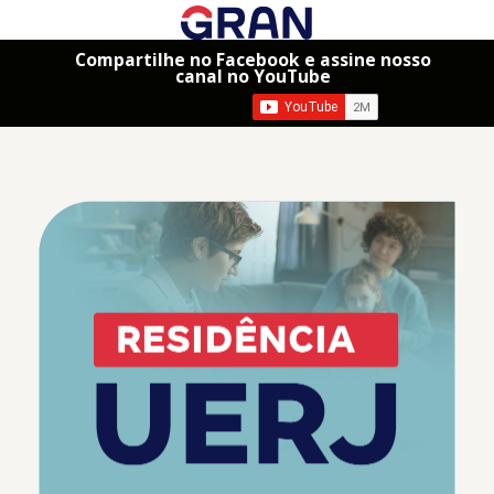
Compartilhe no Facebook e assine nosso
canal no YouTube