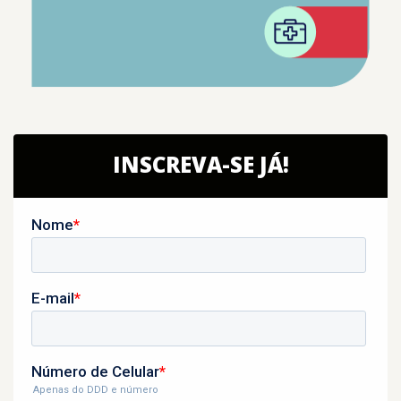
INSCREVA-SE JÁ!