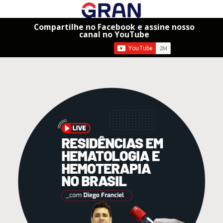
Compartilhe no Facebook e assine nosso
canal no YouTube