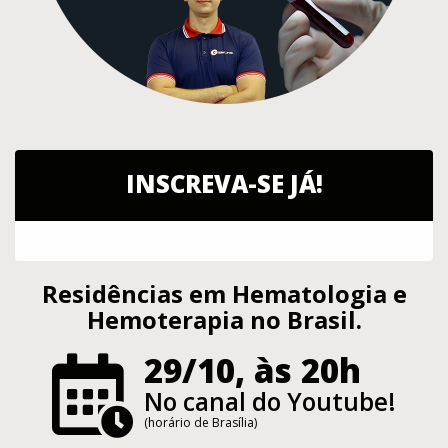
INSCREVA-SE JÁ!
Residências em Hematologia e
Hemoterapia no Brasil.
29/10, às 20h
No canal do Youtube!
(horário de Brasília)