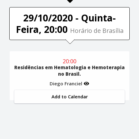
29/10/2020 - Quinta-
Feira, 20:00
Horário de Brasília
20:00
Residências em Hematologia e Hemoterapia
no Brasil.
Diego Franciel
Add to Calendar