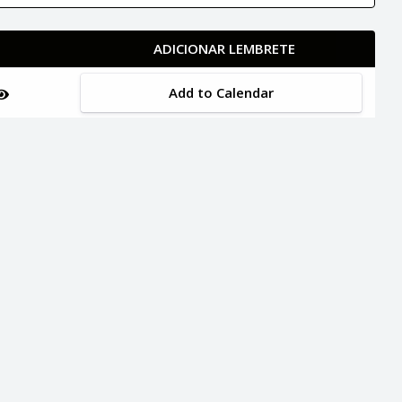
ADICIONAR LEMBRETE
Add to Calendar