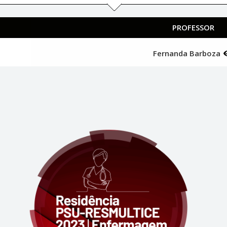
PROFESSOR
Fernanda Barboza