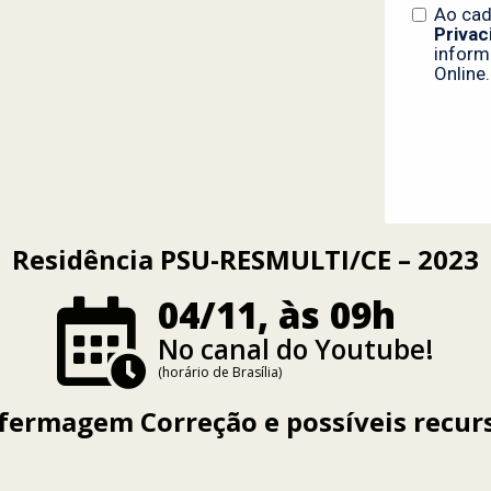
Residência PSU-RESMULTI/CE – 2023
04/11, às 09h
No canal do Youtube!
(horário de Brasília)
fermagem Correção e possíveis recur