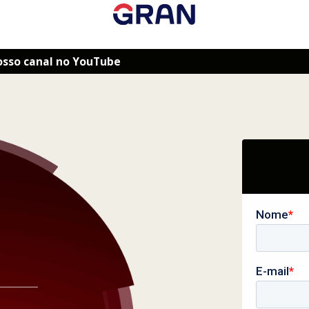
osso canal no YouTube