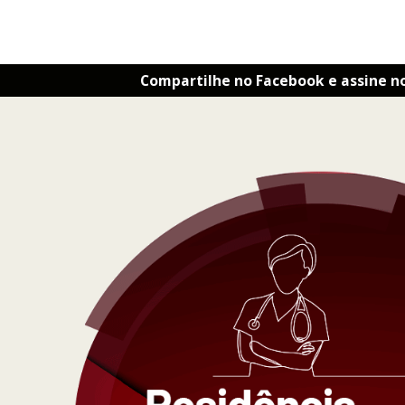
Compartilhe no Facebook e assine n