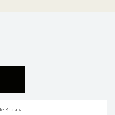
e Brasília