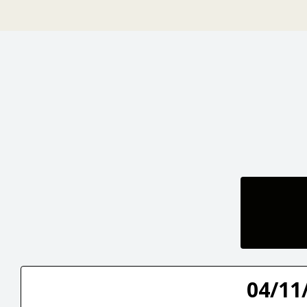
04/11/