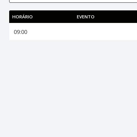
HORÁRIO
EVENTO
09:00