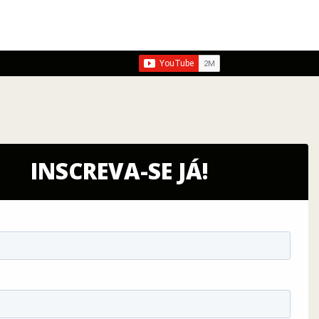
INSCREVA-SE JÁ!