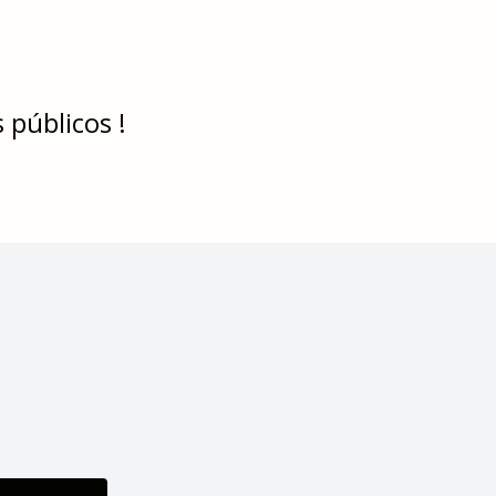
 públicos !