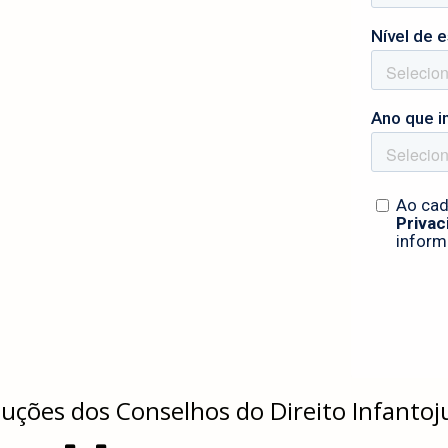
uções dos Conselhos do Direito Infantoj