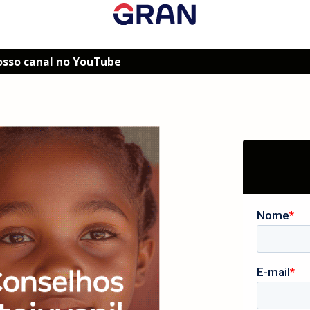
osso canal no YouTube