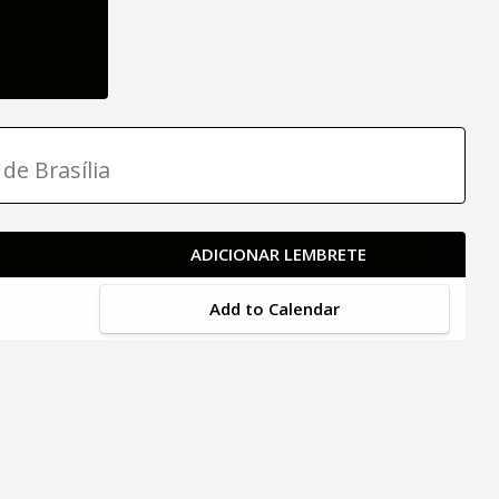
de Brasília
ADICIONAR LEMBRETE
Add to Calendar