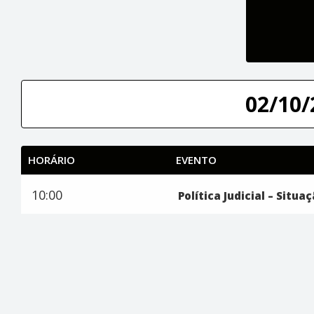
02/10/
HORÁRIO
EVENTO
10:00
Política Judicial – Situa