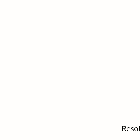
Resol