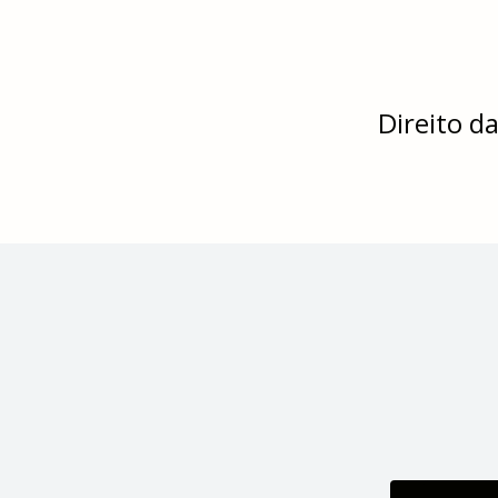
Direito da