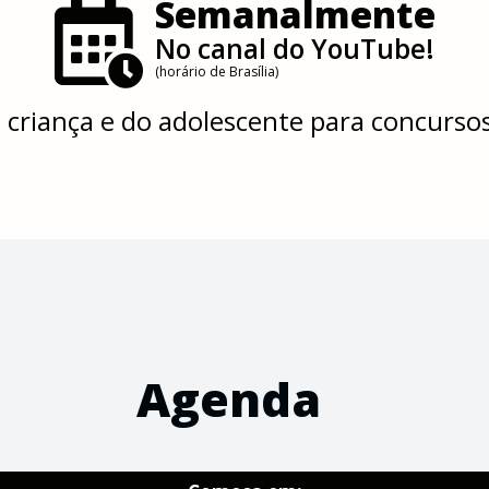
Semanalmente
No canal do YouTube!
(horário de Brasília)
 criança e do adolescente para concursos
Agenda