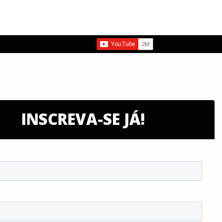
INSCREVA-SE JÁ!