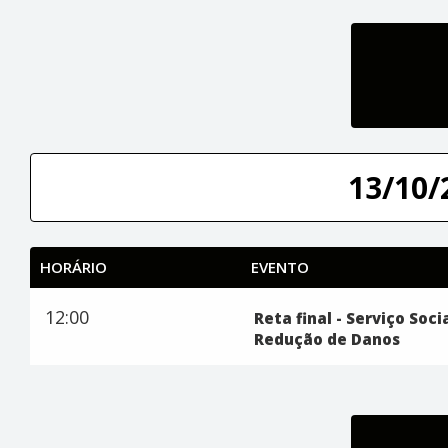
13/10/
HORÁRIO
EVENTO
12:00
Reta final - Serviço Soci
Redução de Danos