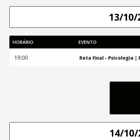
13/10/
HORÁRIO
EVENTO
19:00
Reta final - Psicologia 
14/10/