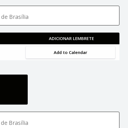
 de Brasília
ADICIONAR LEMBRETE
Add to Calendar
de Brasília