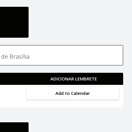
 de Brasília
ADICIONAR LEMBRETE
Add to Calendar