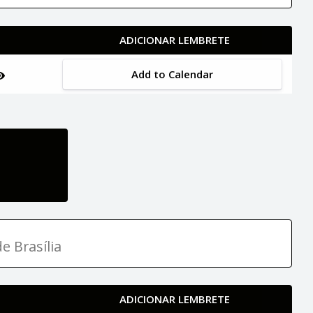
ADICIONAR LEMBRETE
Add to Calendar
e Brasília
ADICIONAR LEMBRETE