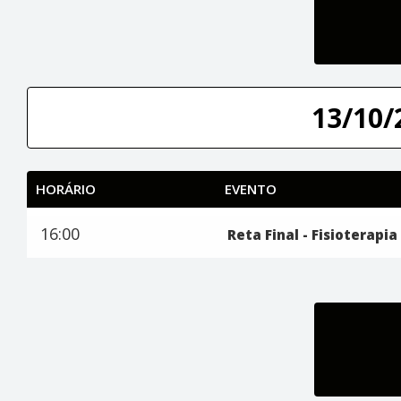
13/10/
HORÁRIO
EVENTO
16:00
Reta Final - Fisioterapia