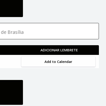
 de Brasília
ADICIONAR LEMBRETE
Add to Calendar