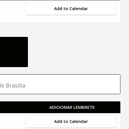
Add to Calendar
e Brasília
ADICIONAR LEMBRETE
Add to Calendar