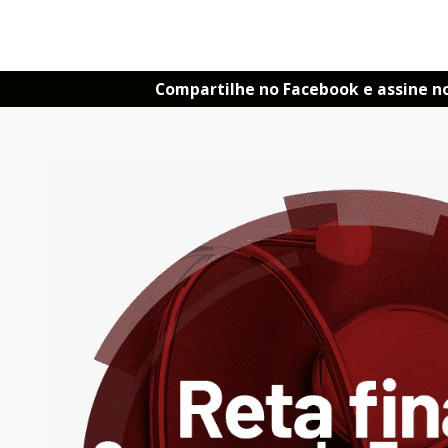
Compartilhe no Facebook e assine n