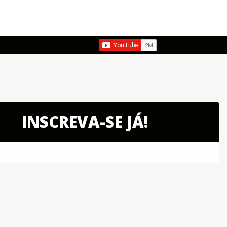
INSCREVA-SE JÁ!