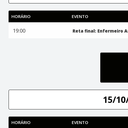
HORÁRIO
EVENTO
19:00
Reta final: Enfermeiro A
15/10/
HORÁRIO
EVENTO