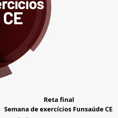
Reta final
Semana de exercícios Funsaúde CE