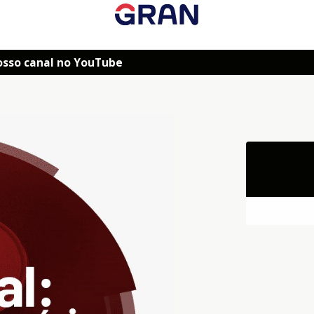
osso canal no YouTube