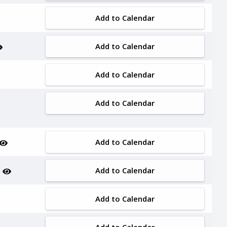
Add to Calendar
Add to Calendar
Add to Calendar
Add to Calendar
Add to Calendar
Add to Calendar
i
Add to Calendar