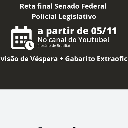
Reta final Senado Federal
Policial Legislativo
a partir de 05/11
No canal do Youtube!
(horário de Brasília)
visão de Véspera + Gabarito Extraofic