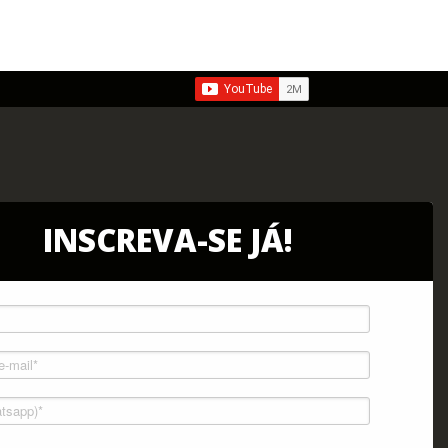
INSCREVA-SE JÁ!