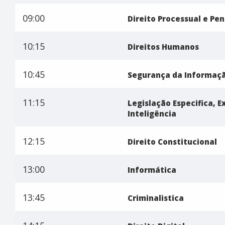
09:00
Direito Processual e Pen
10:15
Direitos Humanos
10:45
Segurança da Informaç
11:15
Legislação Especifica, 
Inteligência
12:15
Direito Constitucional
13:00
Informática
13:45
Criminalistica