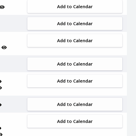
Add to Calendar
Add to Calendar
Add to Calendar
i
Add to Calendar
Add to Calendar
Add to Calendar
Add to Calendar