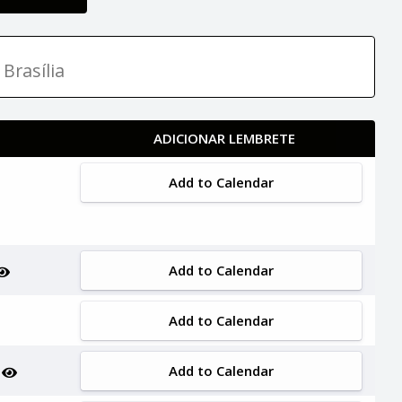
Brasília
ADICIONAR LEMBRETE
Add to Calendar
Add to Calendar
Add to Calendar
Add to Calendar
n