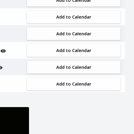
Add to Calendar
Add to Calendar
Add to Calendar
Add to Calendar
n
Add to Calendar
Add to Calendar