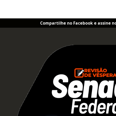
Compartilhe no Facebook e assine n