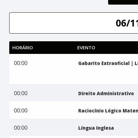
06/1
HORÁRIO
EVENTO
00:00
Gabarito Extraoficial |
00:00
Direito Administrativo
00:00
Raciocínio Lógico Mate
00:00
Língua Inglesa