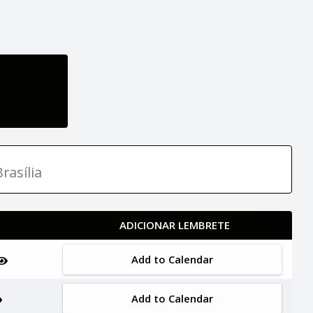
rasília
ADICIONAR LEMBRETE
Add to Calendar
Add to Calendar