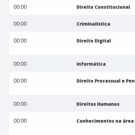
00:00
Direito Constitucional
00:00
Criminalística
00:00
Direito Digital
00:00
Informática
00:00
Direito Processual e Pen
00:00
Direitos Humanos
00:00
Conhecimentos na área