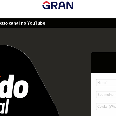
osso canal no YouTube