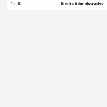
12:00
Direiro Administrativo