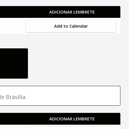
ADICIONAR LEMBRETE
Add to Calendar
e Brasília
ADICIONAR LEMBRETE