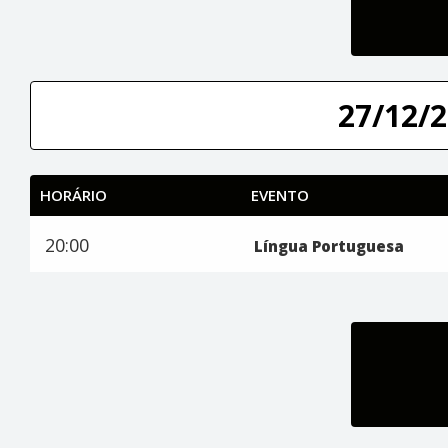
27/12/2
HORÁRIO
EVENTO
20:00
Língua Portuguesa