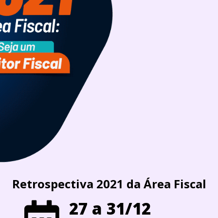
Retrospectiva 2021 da Área Fiscal
27 a 31/12