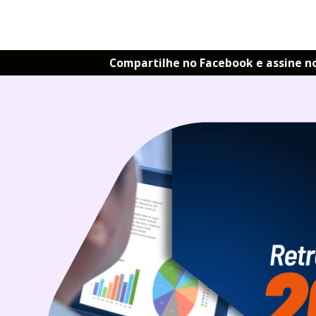
Compartilhe no Facebook e assine n