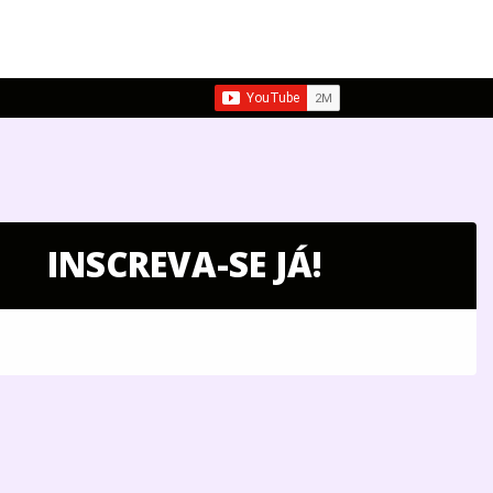
INSCREVA-SE JÁ!