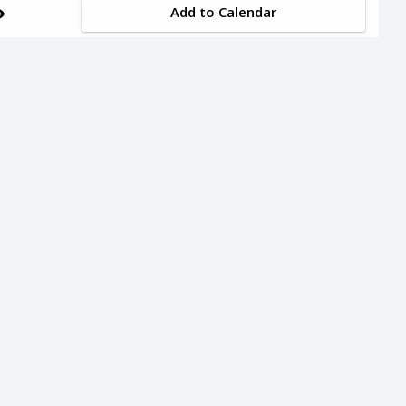
Add to Calendar