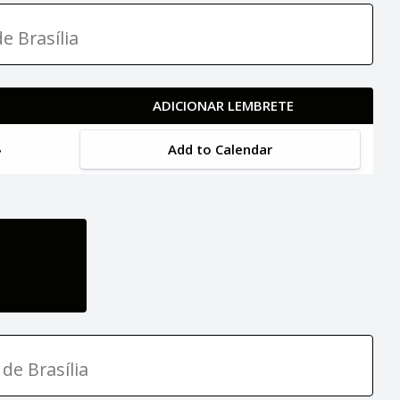
e Brasília
ADICIONAR LEMBRETE
Add to Calendar
de Brasília