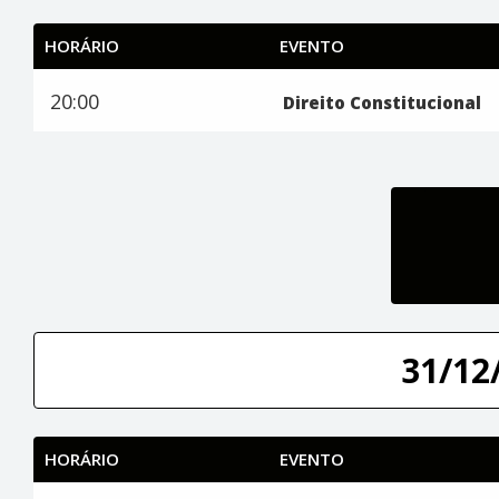
HORÁRIO
EVENTO
20:00
Direito Constitucional
31/12/
HORÁRIO
EVENTO