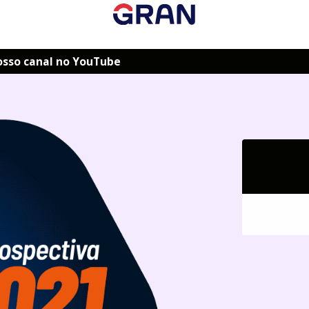
osso canal no YouTube