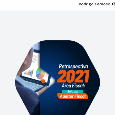
Rodrigo Cardoso