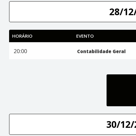
28/12/
HORÁRIO
EVENTO
20:00
Contabilidade Geral
30/12/