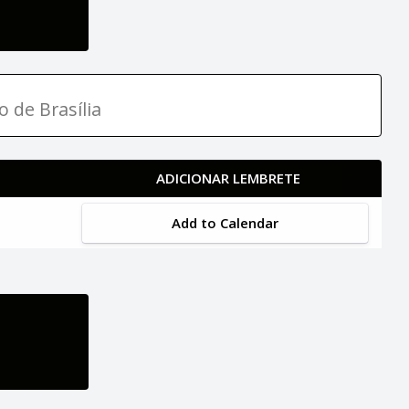
o de Brasília
ADICIONAR LEMBRETE
Add to Calendar