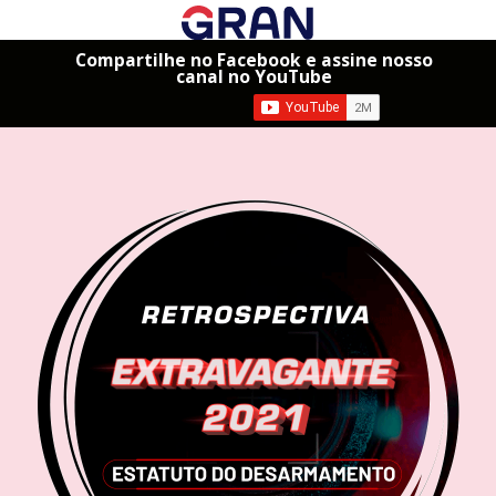
Compartilhe no Facebook e assine nosso
canal no YouTube