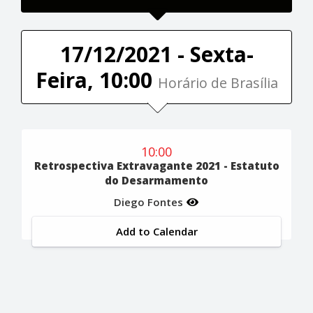
17/12/2021 - Sexta-
Feira, 10:00
Horário de Brasília
10:00
Retrospectiva Extravagante 2021 - Estatuto
do Desarmamento
Diego Fontes
Add to Calendar