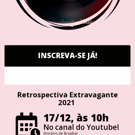
INSCREVA-SE JÁ!
Retrospectiva Extravagante
2021
17/12, às 10h
No canal do Youtube!
(horário de Brasília)