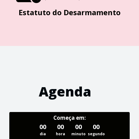
Estatuto do Desarmamento
Agenda
Começa em:
00
00
00
00
dia
hora
minuto
segundo