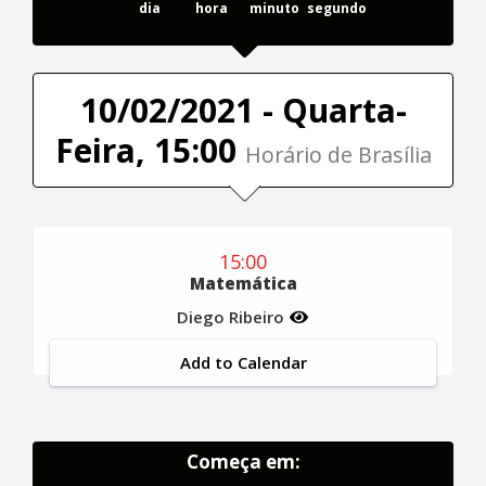
dia
hora
minuto
segundo
10/02/2021 - Quarta-
Feira, 15:00
Horário de Brasília
15:00
Matemática
Diego Ribeiro
Add to Calendar
Começa em: