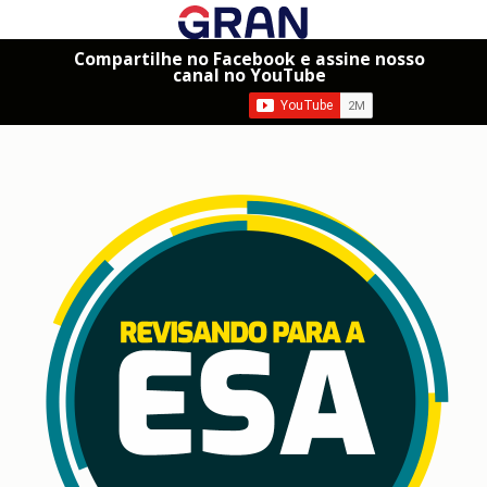
Compartilhe no Facebook e assine nosso
canal no YouTube