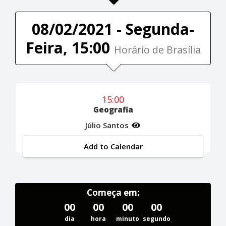
08/02/2021 - Segunda-
Feira, 15:00
Horário de Brasília
15:00
Geografia
Júlio Santos
Add to Calendar
Começa em:
00
00
00
00
dia
hora
minuto
segundo