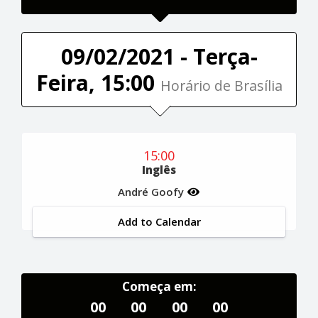
09/02/2021 - Terça-
Feira, 15:00
Horário de Brasília
15:00
Inglês
André Goofy
Add to Calendar
Começa em:
00
00
00
00