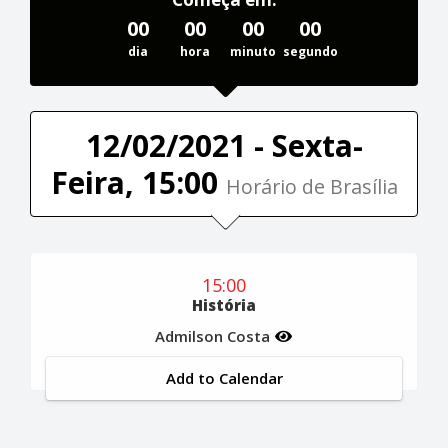
00
00
00
00
dia
hora
minuto
segundo
12/02/2021 - Sexta-
Feira, 15:00
Horário de Brasília
15:00
História
Admilson Costa
Add to Calendar