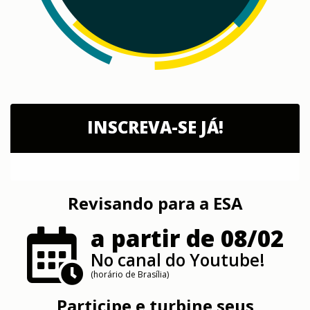
INSCREVA-SE JÁ!
Revisando para a ESA
a partir de 08/02
No canal do Youtube!
(horário de Brasília)
Participe e turbine seus