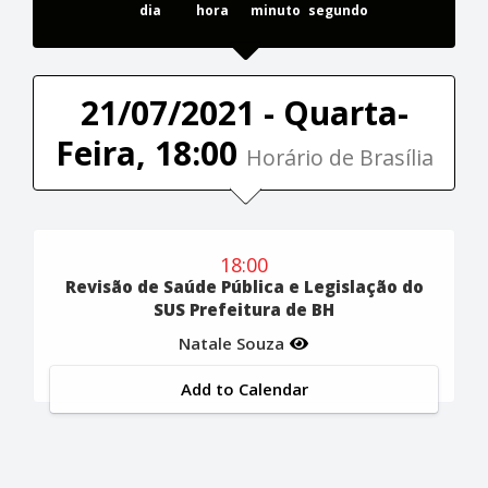
dia
hora
minuto
segundo
21/07/2021 - Quarta-
Feira, 18:00
Horário de Brasília
18:00
Revisão de Saúde Pública e Legislação do
SUS Prefeitura de BH
Natale Souza
Add to Calendar