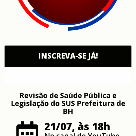
INSCREVA-SE JÁ!
Revisão de Saúde Pública e
Legislação do SUS Prefeitura de
BH
21/07, às 18h
No canal do YouTube