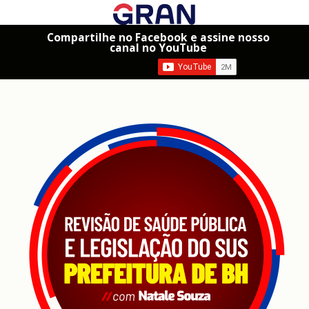
Compartilhe no Facebook e assine nosso
canal no YouTube