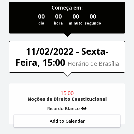
Começa em:
00
00
00
00
dia
hora
minuto
segundo
11/02/2022 - Sexta-
Feira, 15:00
Horário de Brasília
15:00
Noções de Direito Constitucional
Ricardo Blanco
Add to Calendar