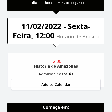
dia
hora
minuto
segundo
11/02/2022 - Sexta-
Feira, 12:00
Horário de Brasília
12:00
História do Amazonas
Admilson Costa
Add to Calendar
Começa em: