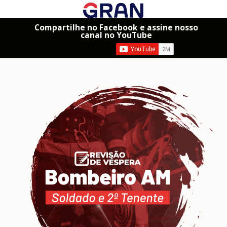
Compartilhe no Facebook e assine nosso
canal no YouTube