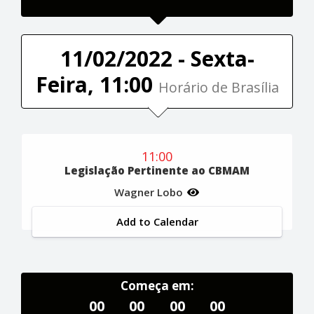
11/02/2022 - Sexta-
Feira, 11:00
Horário de Brasília
11:00
Legislação Pertinente ao CBMAM
Wagner Lobo
Add to Calendar
Começa em:
00
00
00
00