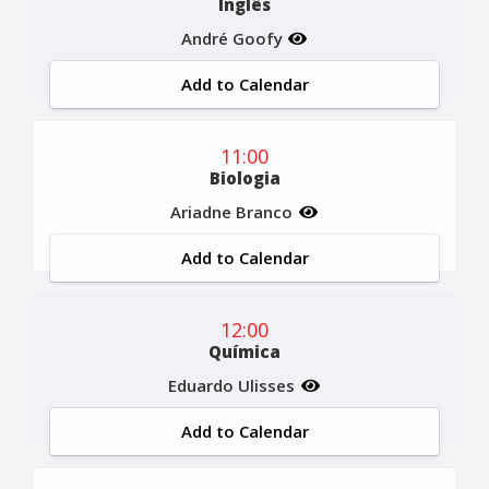
Inglês
André Goofy
Add to Calendar
11:00
Biologia
Ariadne Branco
Add to Calendar
12:00
Química
Eduardo Ulisses
Add to Calendar