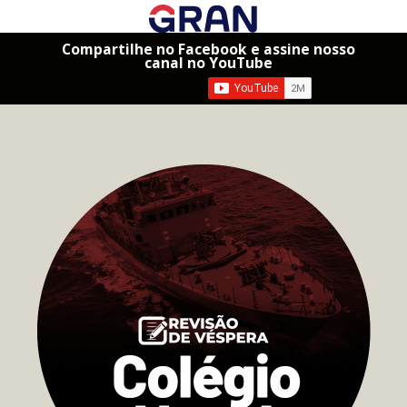
Compartilhe no Facebook e assine nosso
canal no YouTube