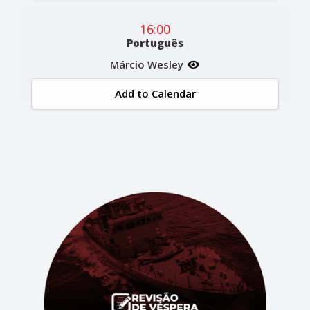
16:00
Português
Márcio Wesley
Add to Calendar