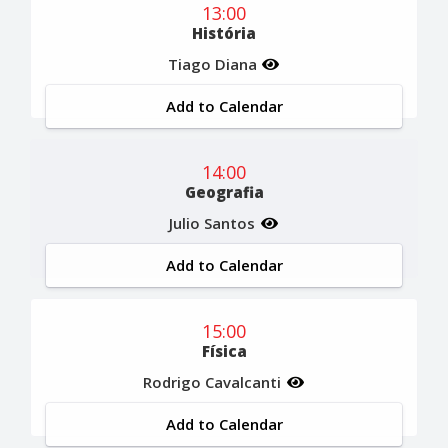
13:00
História
Tiago Diana
Add to Calendar
14:00
Geografia
Julio Santos
Add to Calendar
15:00
Física
Rodrigo Cavalcanti
Add to Calendar