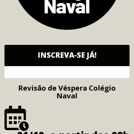
INSCREVA-SE JÁ!
Revisão de Véspera Colégio
Naval