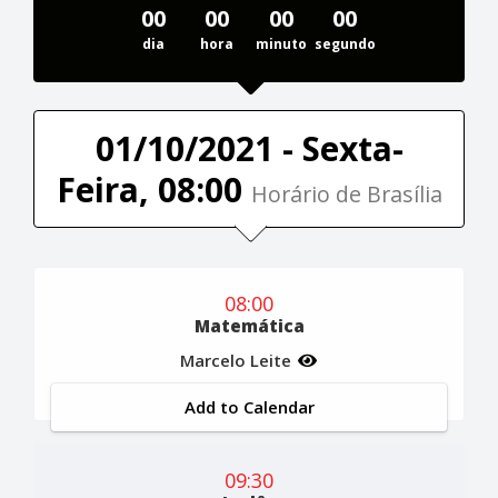
00
00
00
00
dia
hora
minuto
segundo
01/10/2021 - Sexta-
Feira, 08:00
Horário de Brasília
08:00
Matemática
Marcelo Leite
Add to Calendar
09:30