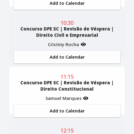
Add to Calendar
10:30
Concurso DPE SC | Revisão de Véspera |
Direito Civil e Empresarial
Cristiny Rocha
Add to Calendar
11:15
Concurso DPE SC | Revisão de Véspera |
Direito Constitucional
Samuel Marques
Add to Calendar
12:15