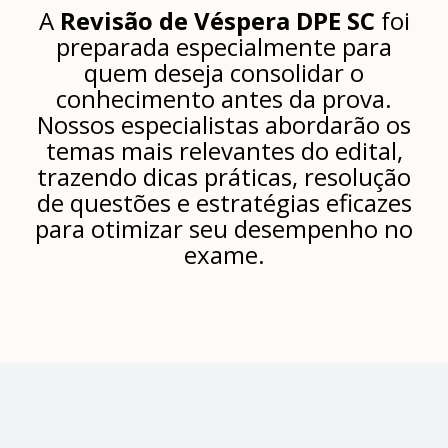
A
Revisão de Véspera DPE SC
foi
preparada especialmente para
quem deseja consolidar o
conhecimento antes da prova.
Nossos especialistas abordarão os
temas mais relevantes do edital,
trazendo dicas práticas, resolução
de questões e estratégias eficazes
para otimizar seu desempenho no
exame.