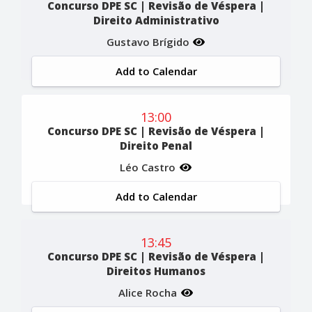
Concurso DPE SC | Revisão de Véspera |
Direito Administrativo
Gustavo Brígido
Add to Calendar
13:00
Concurso DPE SC | Revisão de Véspera |
Direito Penal
Léo Castro
Add to Calendar
13:45
Concurso DPE SC | Revisão de Véspera |
Direitos Humanos
Alice Rocha