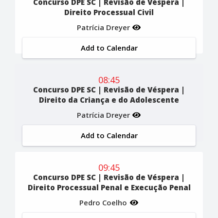
Concurso DPE SC | Revisão de Véspera |
Direito Processual Civil
Patrícia Dreyer
Add to Calendar
08:45
Concurso DPE SC | Revisão de Véspera |
Direito da Criança e do Adolescente
Patrícia Dreyer
Add to Calendar
09:45
Concurso DPE SC | Revisão de Véspera |
Direito Processual Penal e Execução Penal
Pedro Coelho