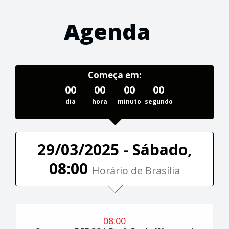
Agenda
Começa em:
00
00
00
00
dia
hora
minuto
segundo
29/03/2025 - Sábado,
08:00
Horário de Brasília
08:00