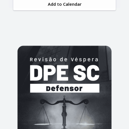
Add to Calendar