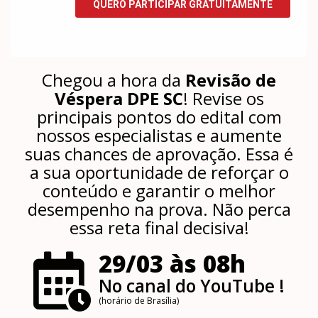
Chegou a hora da
Revisão de
Véspera DPE SC
! Revise os
principais pontos do edital com
nossos especialistas e aumente
suas chances de aprovação. Essa é
a sua oportunidade de reforçar o
conteúdo e garantir o melhor
desempenho na prova. Não perca
essa reta final decisiva!
29/03 às 08h
No canal do YouTube !
(horário de Brasília)