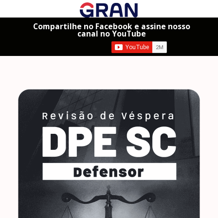
Compartilhe no Facebook e assine nosso
canal no YouTube