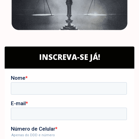
INSCREVA-SE JÁ!