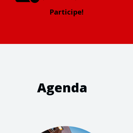
Participe!
Agenda