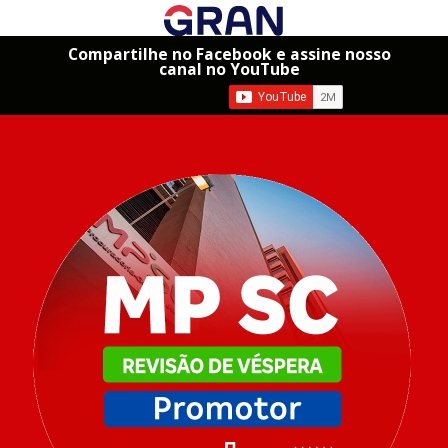
Compartilhe no Facebook e assine nosso
canal no YouTube