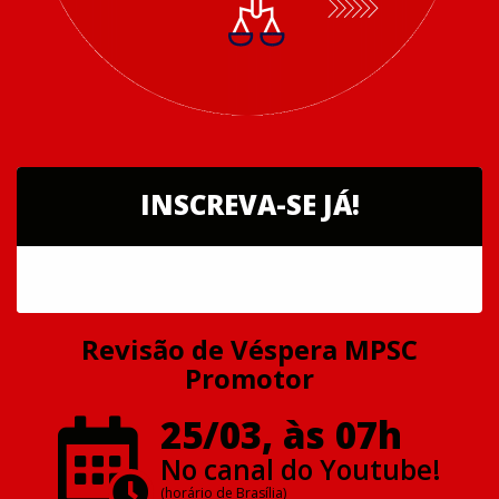
INSCREVA-SE JÁ!
Revisão de Véspera MPSC
Promotor
25/03, às 07h
No canal do Youtube!
(horário de Brasília)