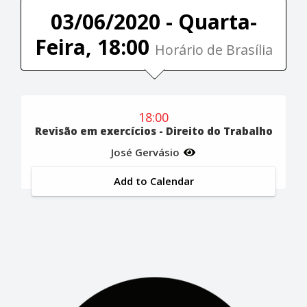
03/06/2020 - Quarta-
Feira, 18:00
Horário de Brasília
18:00
Revisão em exercícios - Direito do Trabalho
José Gervásio
Add to Calendar