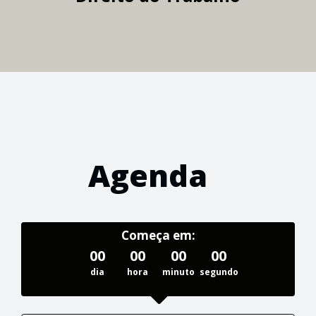
Agenda
Começa em:
00
00
00
00
dia
hora
minuto
segundo