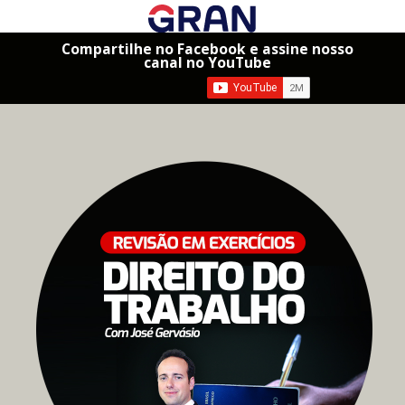
Compartilhe no Facebook e assine nosso
canal no YouTube