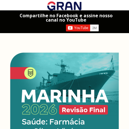
Compartilhe no Facebook e assine nosso
canal no YouTube