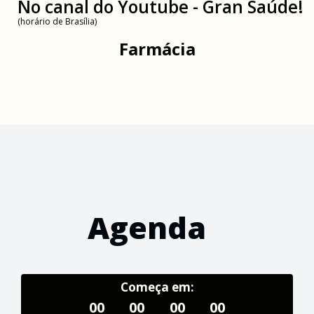
No canal do Youtube - Gran Saúde!
(horário de Brasília)
Farmácia
Agenda
Começa em:
00
00
00
00