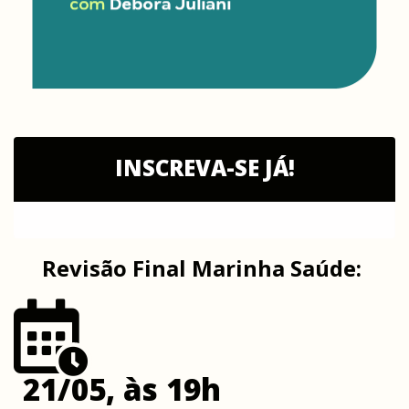
INSCREVA-SE JÁ!
Revisão Final Marinha Saúde:
21/05, às 19h