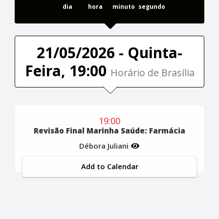
dia
hora
minuto
segundo
21/05/2026 - Quinta-
Feira, 19:00
Horário de Brasília
19:00
Revisão Final Marinha Saúde: Farmácia
Débora Juliani
Add to Calendar