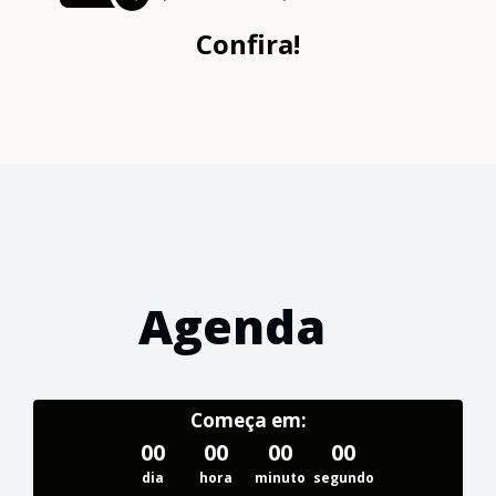
Confira!
Agenda
Começa em:
00
00
00
00
dia
hora
minuto
segundo