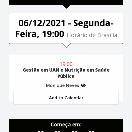
06/12/2021 - Segunda-
Feira, 19:00
Horário de Brasília
19:00
Gestão em UAN e Nutrição em Saúde
Pública
Monique Neves
Add to Calendar
Começa em: