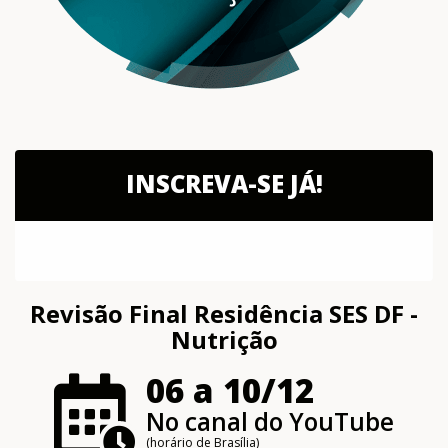
INSCREVA-SE JÁ!
Revisão Final Residência SES DF -
Nutrição
06 a 10/12
No canal do YouTube
(horário de Brasília)