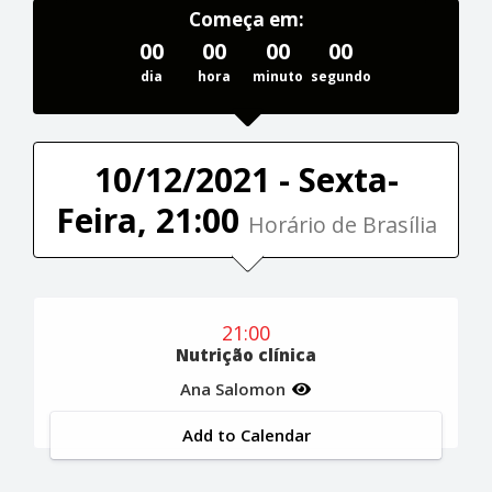
Começa em:
00
00
00
00
dia
hora
minuto
segundo
10/12/2021 - Sexta-
Feira, 21:00
Horário de Brasília
21:00
Nutrição clínica
Ana Salomon
Add to Calendar