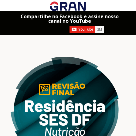
Compartilhe no Facebook e assine nosso
canal no YouTube