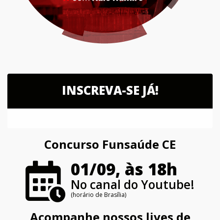
INSCREVA-SE JÁ!
Concurso Funsaúde CE
01/09, às 18h
No canal do Youtube!
(horário de Brasília)
Acompanhe nossos lives de