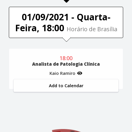
01/09/2021 - Quarta-
Feira, 18:00
Horário de Brasília
18:00
Analista de Patologia Clínica
Kaio Ramiro
Add to Calendar