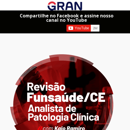
Compartilhe no Facebook e assine nosso
canal no YouTube