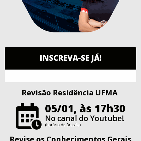
INSCREVA-SE JÁ!
Revisão Residência UFMA
05/01, às 17h30
No canal do Youtube!
(horário de Brasília)
Revise os Conhecimentos Gerais