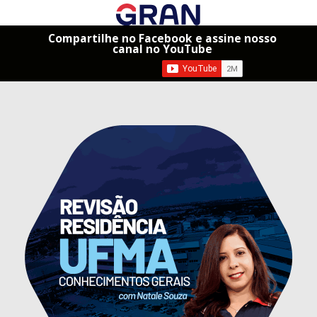
Compartilhe no Facebook e assine nosso
canal no YouTube