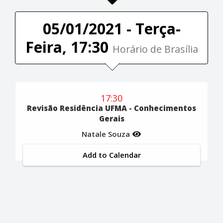
05/01/2021 - Terça-
Feira, 17:30
Horário de Brasília
17:30
Revisão Residência UFMA - Conhecimentos
Gerais
Natale Souza
Add to Calendar