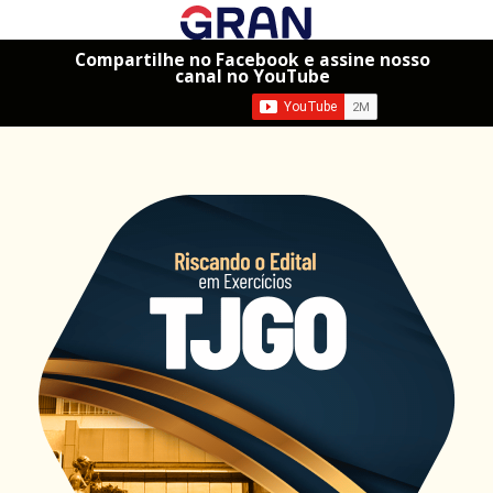
Compartilhe no Facebook e assine nosso
canal no YouTube