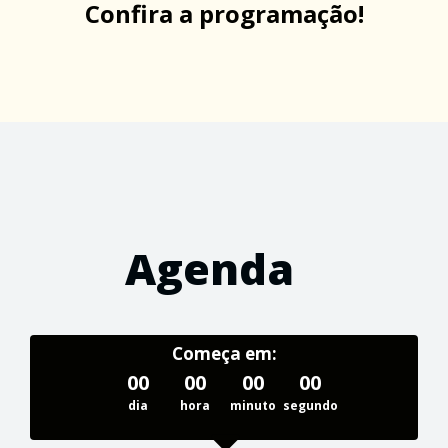
Confira a programação!
Agenda
Começa em:
00
00
00
00
dia
hora
minuto
segundo