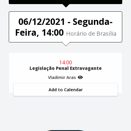
06/12/2021 - Segunda-
Feira, 14:00
Horário de Brasília
14:00
Legislação Penal Extravagante
Vladimir Aras
Add to Calendar