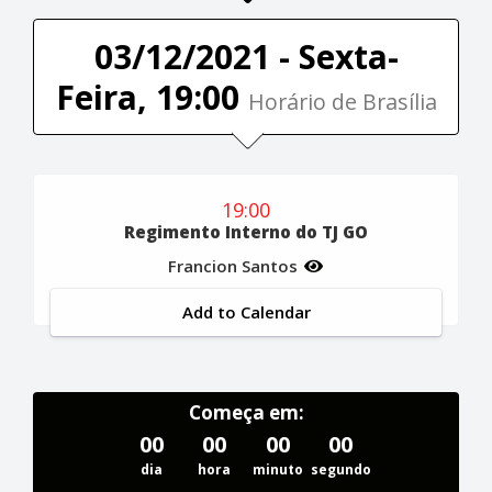
03/12/2021 - Sexta-
Feira, 19:00
Horário de Brasília
19:00
Regimento Interno do TJ GO
Francion Santos
Add to Calendar
Começa em:
00
00
00
00
dia
hora
minuto
segundo