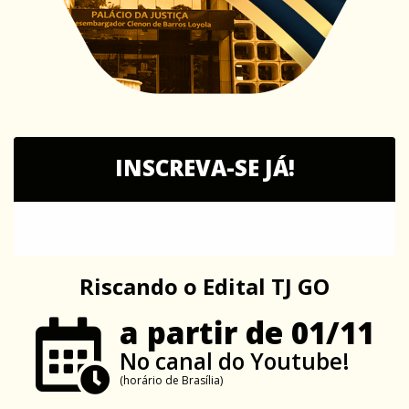
INSCREVA-SE JÁ!
Riscando o Edital TJ GO
a partir de 01/11
No canal do Youtube!
(horário de Brasília)