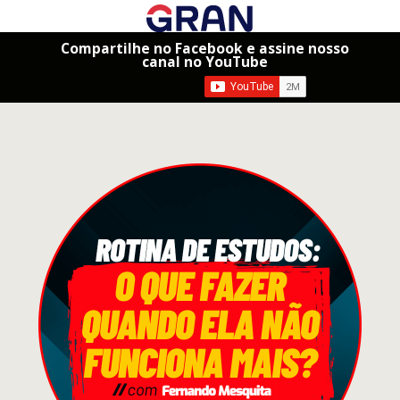
Compartilhe no Facebook e assine nosso
canal no YouTube