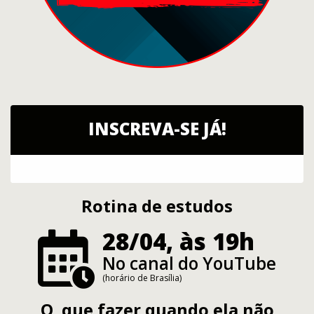
INSCREVA-SE JÁ!
Rotina de estudos
28/04, às 19h
No canal do YouTube
(horário de Brasília)
O que fazer quando ela não