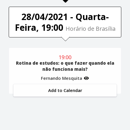
28/04/2021 - Quarta-
Feira, 19:00
Horário de Brasília
19:00
Rotina de estudos: o que fazer quando ela
não funciona mais?
Fernando Mesquita
Add to Calendar