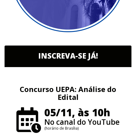
INSCREVA-SE JÁ!
Concurso UEPA: Análise do
Edital
05/11, às 10h
No canal do YouTube
(horário de Brasília)