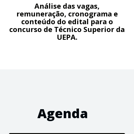
Análise das vagas,
remuneração, cronograma e
conteúdo do edital para o
concurso de Técnico Superior da
UEPA.
Agenda