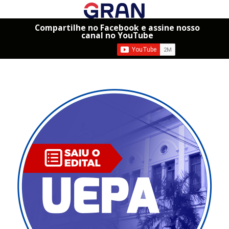
Compartilhe no Facebook e assine nosso
canal no YouTube