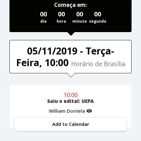
Começa em:
00
00
00
00
dia
hora
minuto
segundo
05/11/2019 - Terça-
Feira, 10:00
Horário de Brasília
10:00
Saiu o edital: UEPA
William Dornela
Add to Calendar