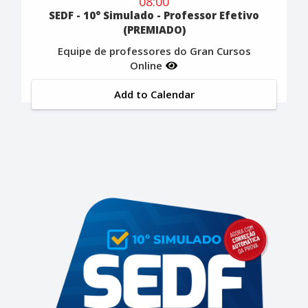
08:00
SEDF - 10° Simulado - Professor Efetivo
(PREMIADO)
Equipe de professores do Gran Cursos
Online
Add to Calendar