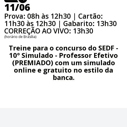
11/06
Prova: 08h às 12h30 | Cartão:
11h30 às 12h30 | Gabarito: 13h30
CORREÇÃO AO VIVO: 13h30
(horário de Brasília)
Treine para o concurso do SEDF -
10° Simulado - Professor Efetivo
(PREMIADO)
com um simulado
online e gratuito no estilo da
banca.