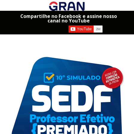
Compartilhe no Facebook e assine nosso
canal no YouTube