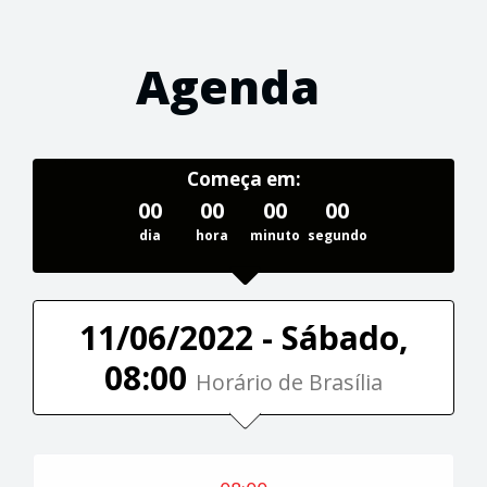
Agenda
Começa em:
00
00
00
00
dia
hora
minuto
segundo
11/06/2022 - Sábado,
08:00
Horário de Brasília