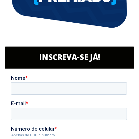
INSCREVA-SE JÁ!