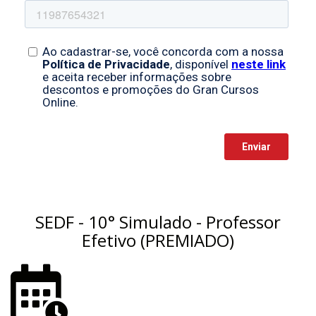
SEDF - 10° Simulado - Professor
Efetivo (PREMIADO)