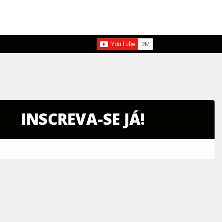
INSCREVA-SE JÁ!