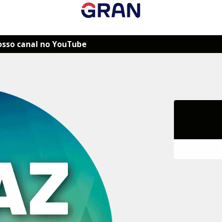
osso canal no YouTube