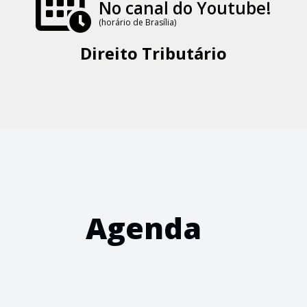
No canal do Youtube!
(horário de Brasília)
Direito Tributário
Agenda