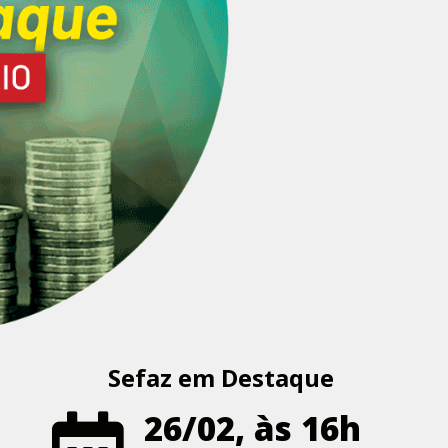
Sefaz em Destaque
26/02, às 16h