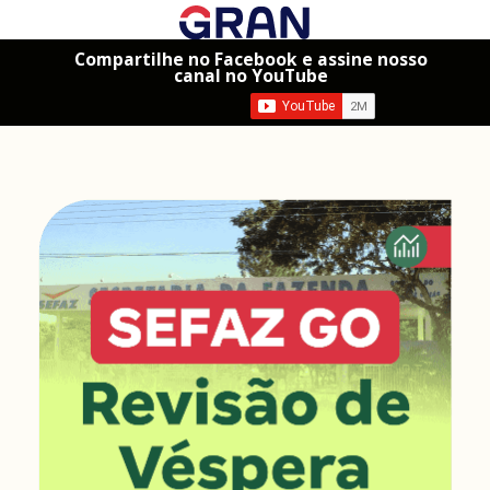
Compartilhe no Facebook e assine nosso
canal no YouTube