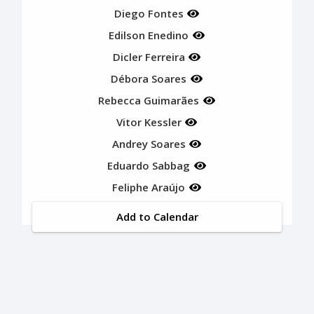
Diego Fontes
Edilson Enedino
Dicler Ferreira
Débora Soares
Rebecca Guimarães
Vitor Kessler
Andrey Soares
Eduardo Sabbag
Feliphe Araújo
Add to Calendar