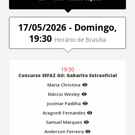
17/05/2026 - Domingo,
19:30
Horário de Brasília
19:30
Concurso SEFAZ GO: Gabarito Extraoficial
Maria Christina
Márcio Wesley
Josimar Padilha
Aragonê Fernandes
Samuel Marques
Anderson Ferreira