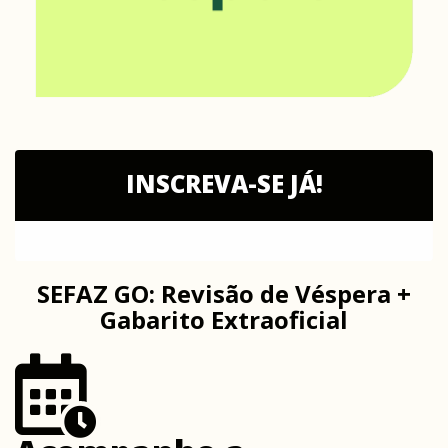
INSCREVA-SE JÁ!
SEFAZ GO: Revisão de Véspera +
Gabarito Extraoficial