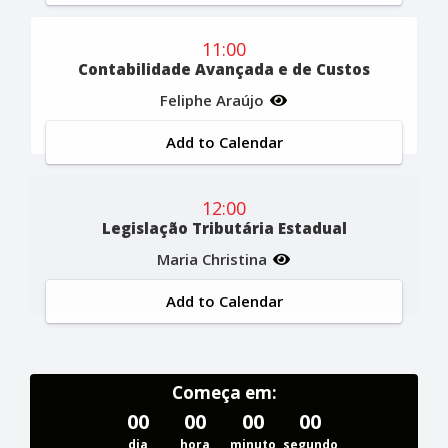
11:00
Contabilidade Avançada e de Custos
Feliphe Araújo
Add to Calendar
12:00
Legislação Tributária Estadual
Maria Christina
Add to Calendar
Começa em:
00
00
00
00
dia
hora
minuto
segundo