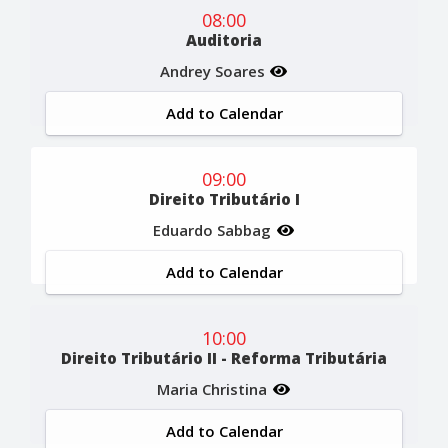
08:00
Auditoria
Andrey Soares
Add to Calendar
09:00
Direito Tributário I
Eduardo Sabbag
Add to Calendar
10:00
Direito Tributário II - Reforma Tributária
Maria Christina
Add to Calendar