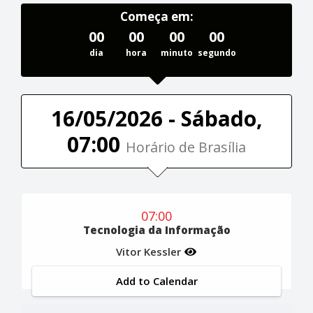
Começa em:
00
00
00
00
dia
hora
minuto
segundo
16/05/2026 - Sábado,
07:00
Horário de Brasília
07:00
Tecnologia da Informação
Vitor Kessler
Add to Calendar