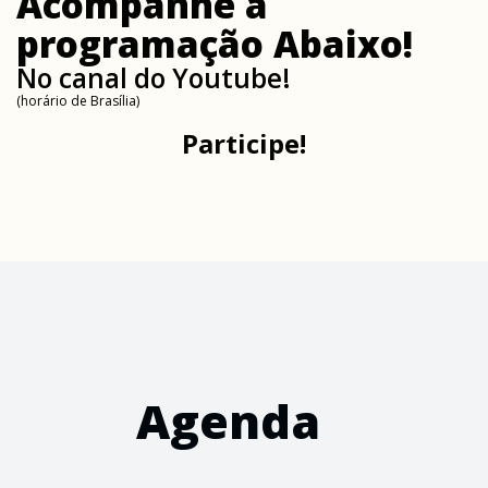
Acompanhe a
programação Abaixo!
No canal do Youtube!
(horário de Brasília)
Participe!
Agenda