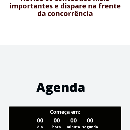
importantes e dispare na frente
da concorrência
Agenda
Começa em:
00
00
00
00
dia
hora
minuto
segundo