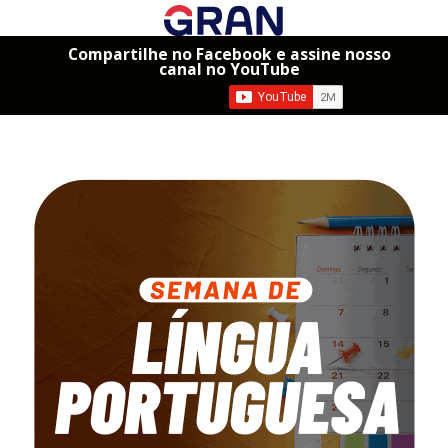
Compartilhe no Facebook e assine nosso
canal no YouTube