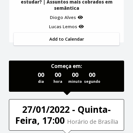
estudar? | Assuntos mais cobrados em
semântica
Diogo Alves
Lucas Lemos
Add to Calendar
Começa em:
00
00
00
00
dia
hora
minuto
segundo
27/01/2022 - Quinta-
Feira, 17:00
Horário de Brasília