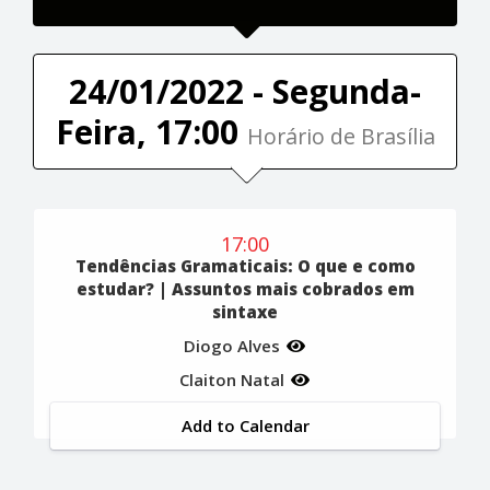
24/01/2022 - Segunda-
Feira, 17:00
Horário de Brasília
17:00
Tendências Gramaticais: O que e como
estudar? | Assuntos mais cobrados em
sintaxe
Diogo Alves
Claiton Natal
Add to Calendar