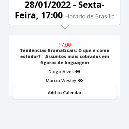
28/01/2022 - Sexta-
Feira, 17:00
Horário de Brasília
17:00
Tendências Gramaticais: O que e como
estudar? | Assuntos mais cobrados em
figuras de linguagem
Diogo Alves
Márcio Wesley
Add to Calendar