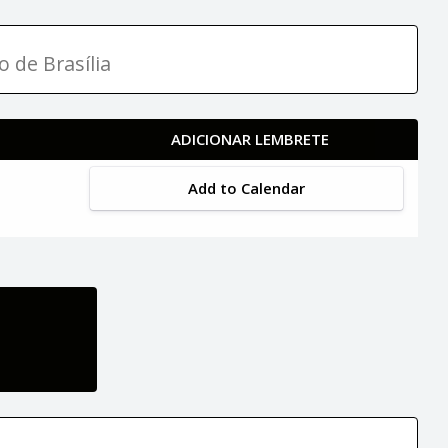
o de Brasília
ADICIONAR LEMBRETE
Add to Calendar