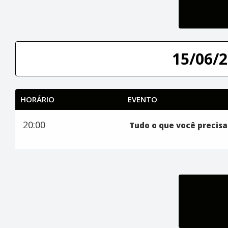
15/06/2
HORÁRIO
EVENTO
20:00
Tudo o que você precisa