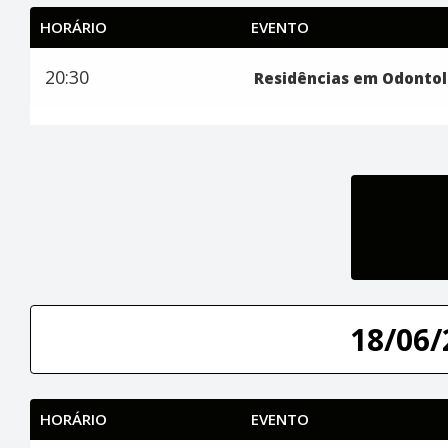
HORÁRIO
EVENTO
20:30
Residências em Odontol
18/06/
HORÁRIO
EVENTO