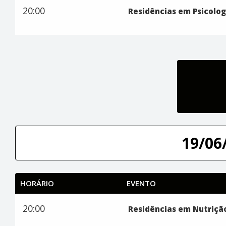
20:00
Residências em Psicolog
19/06/
HORÁRIO
EVENTO
20:00
Residências em Nutriçã