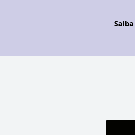
Saiba