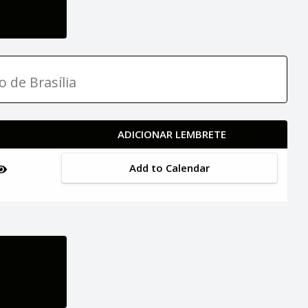
o de Brasília
ADICIONAR LEMBRETE
Add to Calendar