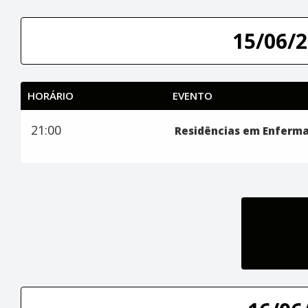
15/06/2
HORÁRIO
EVENTO
21:00
Residências em Enferma