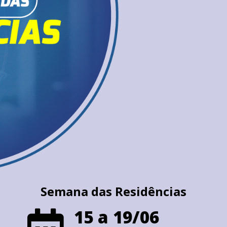
Semana das Residências
15 a 19/06