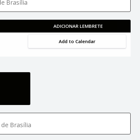
e Brasília
ADICIONAR LEMBRETE
Add to Calendar
 de Brasília