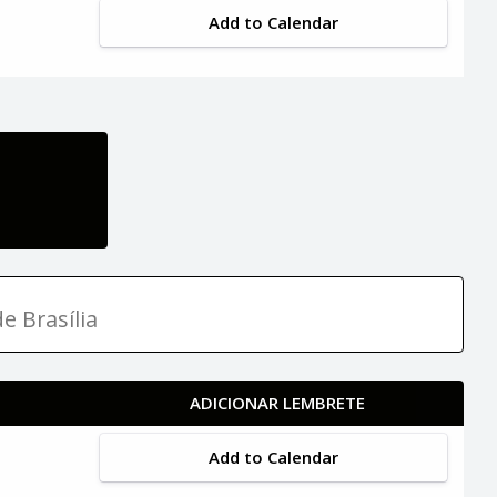
Add to Calendar
e Brasília
ADICIONAR LEMBRETE
Add to Calendar