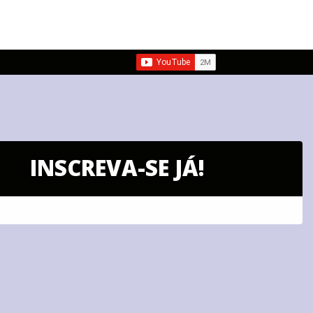
INSCREVA-SE JÁ!