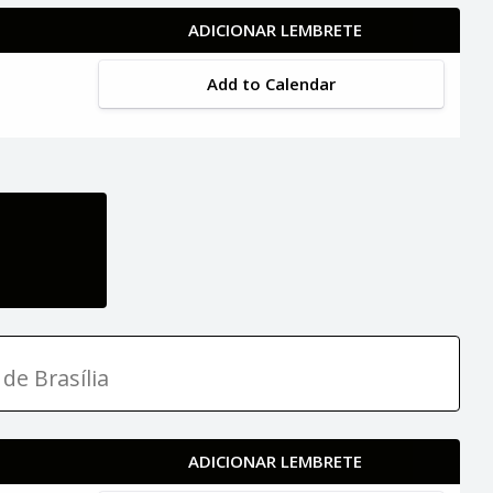
ADICIONAR LEMBRETE
Add to Calendar
de Brasília
ADICIONAR LEMBRETE