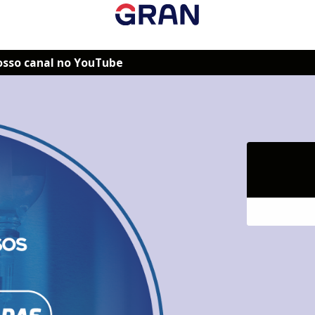
osso canal no YouTube