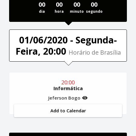
00
00
00
00
dia
hora
minuto
segundo
01/06/2020 - Segunda-
Feira, 20:00
Horário de Brasília
20:00
Informática
Jeferson Bogo
Add to Calendar