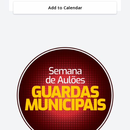
Add to Calendar