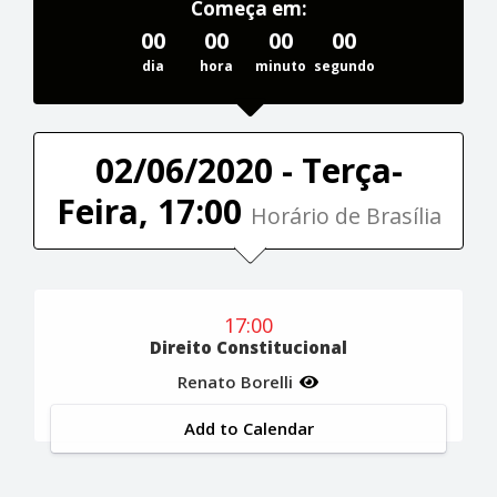
Começa em:
00
00
00
00
dia
hora
minuto
segundo
02/06/2020 - Terça-
Feira, 17:00
Horário de Brasília
17:00
Direito Constitucional
Renato Borelli
Add to Calendar