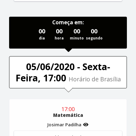
Começa em:
00
00
00
00
dia
hora
minuto
segundo
05/06/2020 - Sexta-
Feira, 17:00
Horário de Brasília
17:00
Matemática
Josimar Padilha