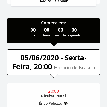
Add to Calendar
Começa em:
00
00
00
00
dia
hora
minuto
segundo
05/06/2020 - Sexta-
Feira, 20:00
Horário de Brasília
20:00
Direito Penal
Érico Palazzo