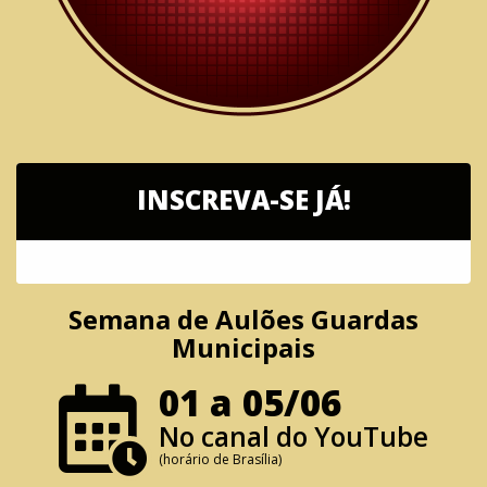
INSCREVA-SE JÁ!
Semana de Aulões Guardas
Municipais
01 a 05/06
No canal do YouTube
(horário de Brasília)