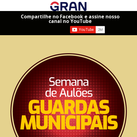
Compartilhe no Facebook e assine nosso
canal no YouTube