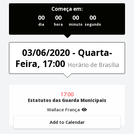
Começa em:
00
00
00
00
dia
hora
minuto
segundo
03/06/2020 - Quarta-
Feira, 17:00
Horário de Brasília
17:00
Estatutos das Guarda Municipais
Wallace França
Add to Calendar