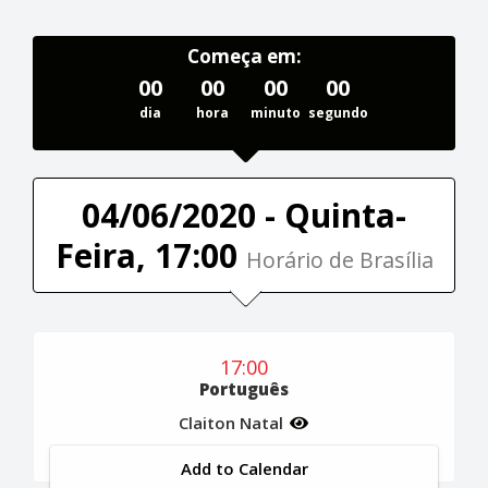
Começa em:
00
00
00
00
dia
hora
minuto
segundo
04/06/2020 - Quinta-
Feira, 17:00
Horário de Brasília
17:00
Português
Claiton Natal
Add to Calendar