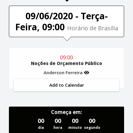
09/06/2020 - Terça-
Feira, 09:00
Horário de Brasília
09:00
Noções de Orçamento Público
Anderson Ferreira
Add to Calendar
Começa em:
00
00
00
00
dia
hora
minuto
segundo