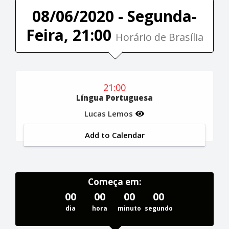
08/06/2020 - Segunda-
Feira, 21:00
Horário de Brasília
21:00
Língua Portuguesa
Lucas Lemos
Add to Calendar
Começa em:
00
00
00
00
dia
hora
minuto
segundo