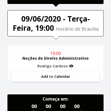
09/06/2020 - Terça-
Feira, 19:00
Horário de Brasília
19:00
Noções de Direito Administrativo
Rodrigo Cardoso
Add to Calendar
Começa em:
00
00
00
00