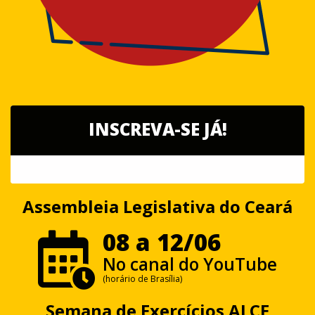
INSCREVA-SE JÁ!
Assembleia Legislativa do Ceará
08 a 12/06
No canal do YouTube
(horário de Brasília)
Semana de Exercícios ALCE