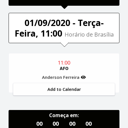
01/09/2020 - Terça-
Feira, 11:00
Horário de Brasília
11:00
AFO
Anderson Ferreira
Add to Calendar
Começa em:
00
00
00
00