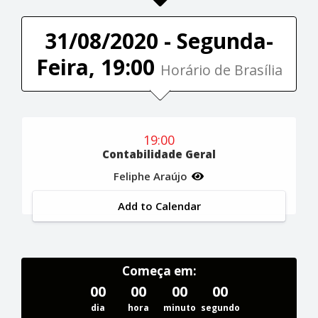
31/08/2020 - Segunda-
Feira, 19:00
Horário de Brasília
19:00
Contabilidade Geral
Feliphe Araújo
Add to Calendar
Começa em:
00
00
00
00
dia
hora
minuto
segundo