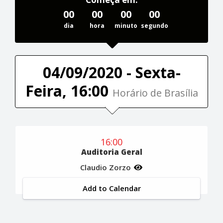
00
00
00
00
dia
hora
minuto
segundo
04/09/2020 - Sexta-
Feira, 16:00
Horário de Brasília
16:00
Auditoria Geral
Claudio Zorzo
Add to Calendar