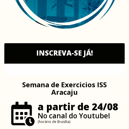
INSCREVA-SE JÁ!
Semana de Exercicios ISS
Aracaju
a partir de 24/08
No canal do Youtube!
(horário de Brasília)