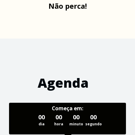
Não perca!
Agenda
Começa em:
00
00
00
00
dia
hora
minuto
segundo