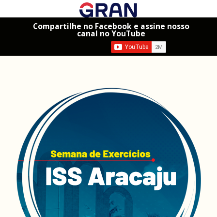
Compartilhe no Facebook e assine nosso
canal no YouTube