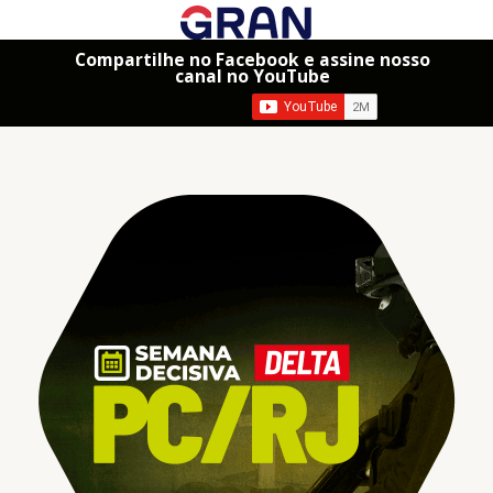
Compartilhe no Facebook e assine nosso
canal no YouTube