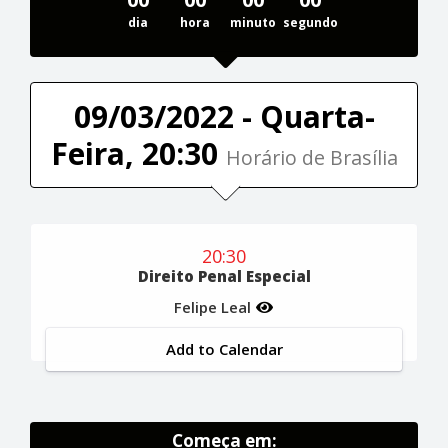
dia
hora
minuto
segundo
09/03/2022 - Quarta-
Feira, 20:30
Horário de Brasília
20:30
Direito Penal Especial
Felipe Leal
Add to Calendar
Começa em: