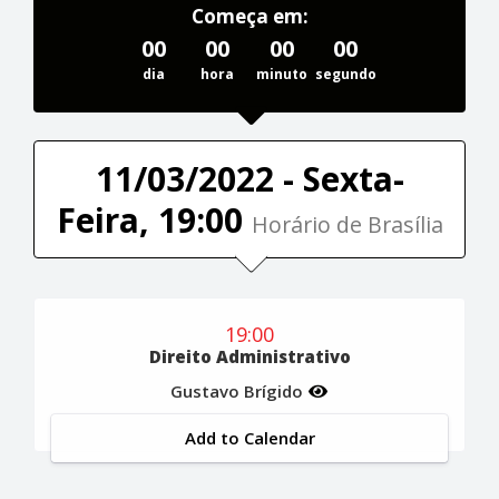
Começa em:
00
00
00
00
dia
hora
minuto
segundo
11/03/2022 - Sexta-
Feira, 19:00
Horário de Brasília
19:00
Direito Administrativo
Gustavo Brígido
Add to Calendar