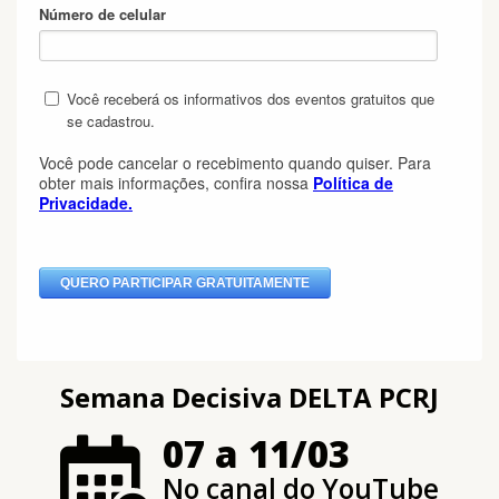
Semana Decisiva DELTA PCRJ
07 a 11/03
No canal do YouTube