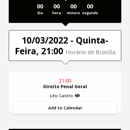
00
00
00
00
dia
hora
minuto
segundo
10/03/2022 - Quinta-
Feira, 21:00
Horário de Brasília
21:00
Direito Penal Geral
Léo Castro
Add to Calendar