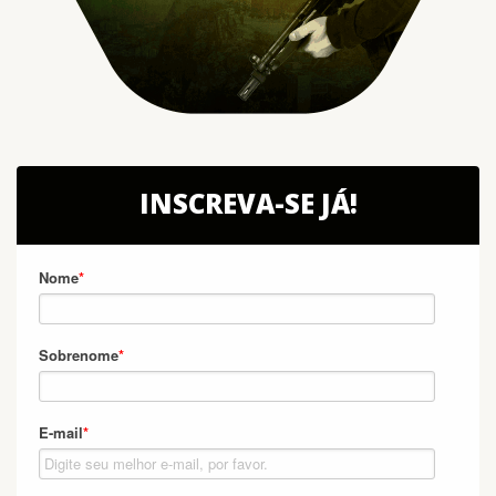
INSCREVA-SE JÁ!