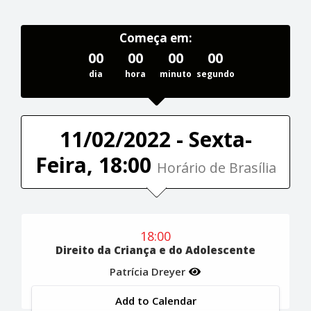
Começa em:
00
00
00
00
dia
hora
minuto
segundo
11/02/2022 - Sexta-
Feira, 18:00
Horário de Brasília
18:00
Direito da Criança e do Adolescente
Patrícia Dreyer
Add to Calendar