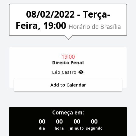
08/02/2022 - Terça-
Feira, 19:00
Horário de Brasília
19:00
Direito Penal
Léo Castro
Add to Calendar
Começa em:
00
00
00
00
dia
hora
minuto
segundo