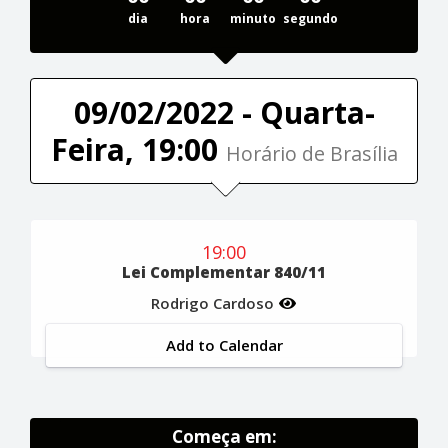
dia
hora
minuto
segundo
09/02/2022 - Quarta-
Feira, 19:00
Horário de Brasília
19:00
Lei Complementar 840/11
Rodrigo Cardoso
Add to Calendar
Começa em: