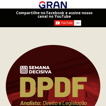
Compartilhe no Facebook e assine nosso
canal no YouTube