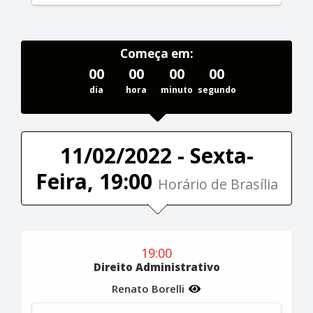
Começa em:
00
00
00
00
dia
hora
minuto
segundo
11/02/2022 - Sexta-
Feira, 19:00
Horário de Brasília
19:00
Direito Administrativo
Renato Borelli