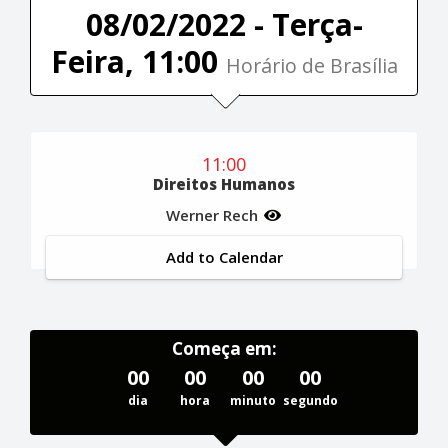
08/02/2022 - Terça-
Feira, 11:00
Horário de Brasília
11:00
Direitos Humanos
Werner Rech
Add to Calendar
Começa em:
00
00
00
00
dia
hora
minuto
segundo