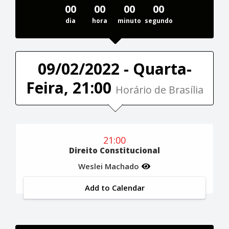
00
00
00
00
dia
hora
minuto
segundo
09/02/2022 - Quarta-
Feira, 21:00
Horário de Brasília
21:00
Direito Constitucional
Weslei Machado
Add to Calendar