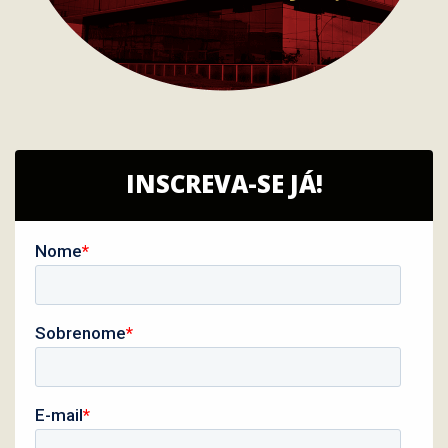
INSCREVA-SE JÁ!