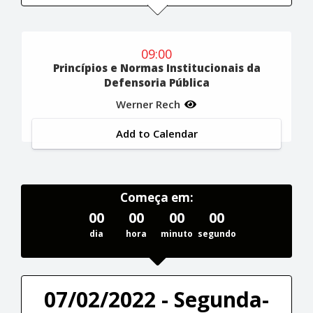
09:00
Princípios e Normas Institucionais da
Defensoria Pública
Werner Rech
Add to Calendar
Começa em:
00
00
00
00
dia
hora
minuto
segundo
07/02/2022 - Segunda-