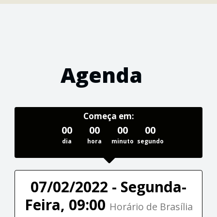
Agenda
Começa em:
00
00
00
00
dia
hora
minuto
segundo
07/02/2022 - Segunda-
Feira, 09:00
Horário de Brasília