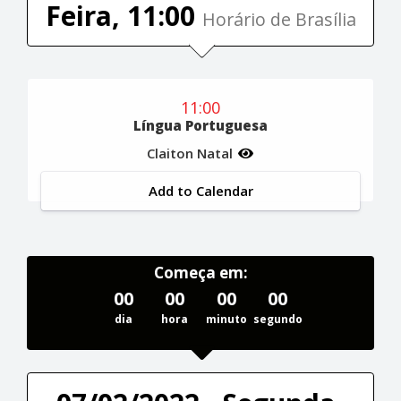
Feira, 11:00
Horário de Brasília
11:00
Língua Portuguesa
Claiton Natal
Add to Calendar
Começa em:
00
00
00
00
dia
hora
minuto
segundo