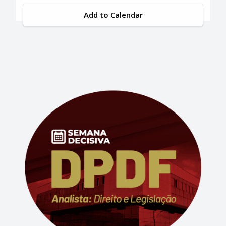
Add to Calendar