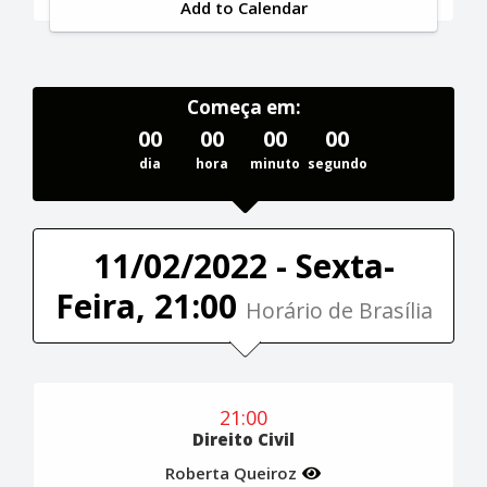
Add to Calendar
Começa em:
00
00
00
00
dia
hora
minuto
segundo
11/02/2022 - Sexta-
Feira, 21:00
Horário de Brasília
21:00
Direito Civil
Roberta Queiroz