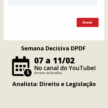
Semana Decisiva DPDF
07 a 11/02
No canal do YouTube!
(horário de Brasília)
Analista: Direito e Legislação