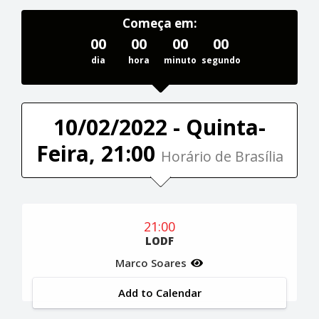
Começa em:
00
00
00
00
dia
hora
minuto
segundo
10/02/2022 - Quinta-
Feira, 21:00
Horário de Brasília
21:00
LODF
Marco Soares
Add to Calendar