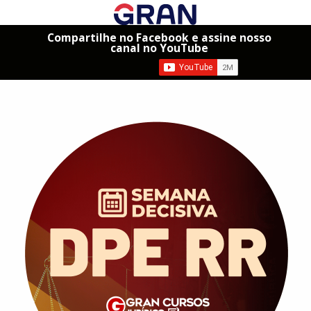
Compartilhe no Facebook e assine nosso
canal no YouTube