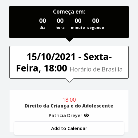
Começa em:
00
00
00
00
dia
hora
minuto
segundo
15/10/2021 - Sexta-
Feira, 18:00
Horário de Brasília
18:00
Direito da Criança e do Adolescente
Patrícia Dreyer
Add to Calendar