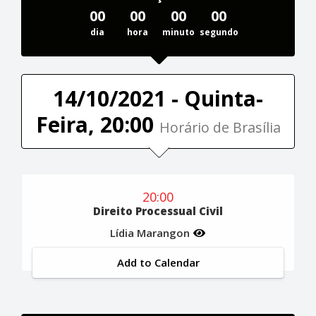
00
00
00
00
dia
hora
minuto
segundo
14/10/2021 - Quinta-
Feira, 20:00
Horário de Brasília
20:00
Direito Processual Civil
Lídia Marangon
Add to Calendar