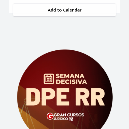
Add to Calendar