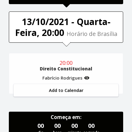
13/10/2021 - Quarta-
Feira, 20:00
Horário de Brasília
20:00
Direito Constitucional
Fabrício Rodrigues
Add to Calendar
Começa em:
00
00
00
00