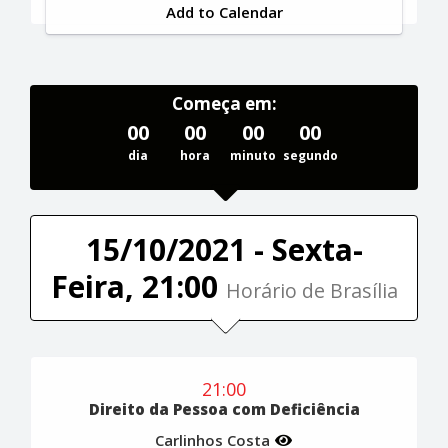
Add to Calendar
Começa em:
00
00
00
00
dia
hora
minuto
segundo
15/10/2021 - Sexta-
Feira, 21:00
Horário de Brasília
21:00
Direito da Pessoa com Deficiência
Carlinhos Costa