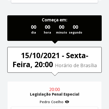
Começa em:
00
00
00
00
dia
hora
minuto
segundo
15/10/2021 - Sexta-
Feira, 20:00
Horário de Brasília
20:00
Legislação Penal Especial
Pedro Coelho