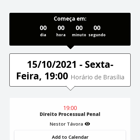
Começa em:
00
00
00
00
dia
hora
minuto
segundo
15/10/2021 - Sexta-
Feira, 19:00
Horário de Brasília
19:00
Direito Processual Penal
Nestor Távora
Add to Calendar