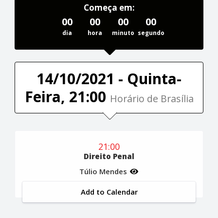
Começa em:
00
00
00
00
dia
hora
minuto
segundo
14/10/2021 - Quinta-
Feira, 21:00
Horário de Brasília
21:00
Direito Penal
Túlio Mendes
Add to Calendar