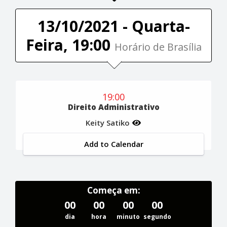
13/10/2021 - Quarta-
Feira, 19:00
Horário de Brasília
19:00
Direito Administrativo
Keity Satiko
Add to Calendar
Começa em:
00
00
00
00
dia
hora
minuto
segundo