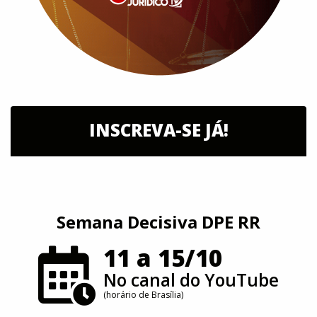
INSCREVA-SE JÁ!
Semana Decisiva DPE RR
11 a 15/10
No canal do YouTube
(horário de Brasília)