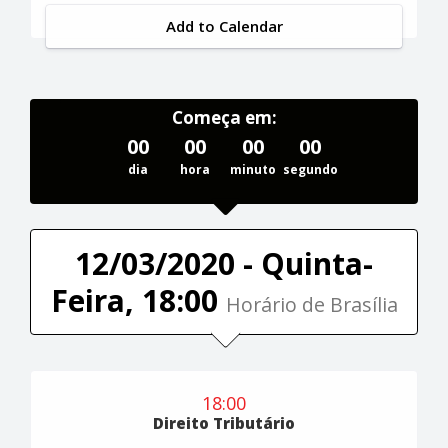
Add to Calendar
Começa em:
00
00
00
00
dia
hora
minuto
segundo
12/03/2020 - Quinta-
Feira, 18:00
Horário de Brasília
18:00
Direito Tributário