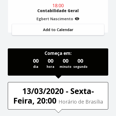
18:00
Contabilidade Geral
Egbert Nascimento
Add to Calendar
Começa em:
00
00
00
00
dia
hora
minuto
segundo
13/03/2020 - Sexta-
Feira, 20:00
Horário de Brasília