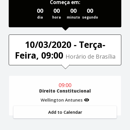
Começa em:
00
00
00
00
dia
hora
minuto
segundo
10/03/2020 - Terça-
Feira, 09:00
Horário de Brasília
09:00
Direito Constitucional
Wellington Antunes
Add to Calendar