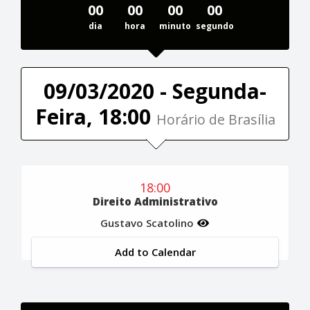
00
00
00
00
dia
hora
minuto
segundo
09/03/2020 - Segunda-
Feira, 18:00
Horário de Brasília
18:00
Direito Administrativo
Gustavo Scatolino
Add to Calendar