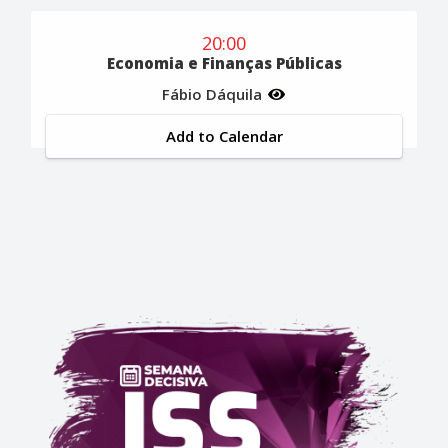
20:00
Economia e Finanças Públicas
Fábio Dáquila
Add to Calendar