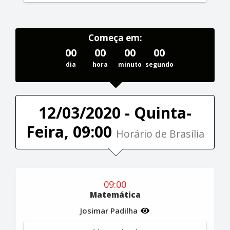
Começa em:
00
00
00
00
dia
hora
minuto
segundo
12/03/2020 - Quinta-
Feira, 09:00
Horário de Brasília
09:00
Matemática
Josimar Padilha