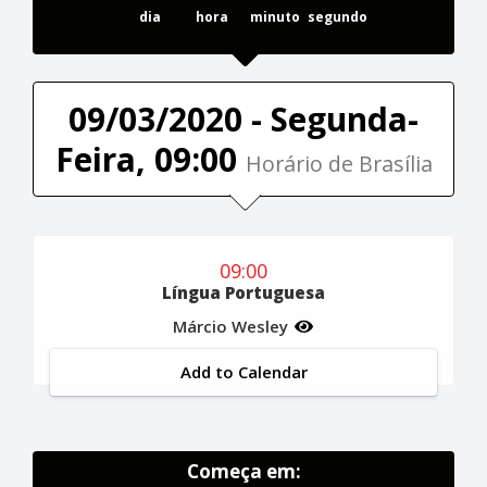
dia
hora
minuto
segundo
09/03/2020 - Segunda-
Feira, 09:00
Horário de Brasília
09:00
Língua Portuguesa
Márcio Wesley
Add to Calendar
Começa em: