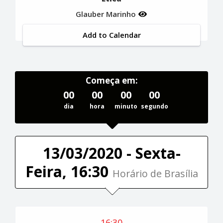
Glauber Marinho
Add to Calendar
Começa em:
00
00
00
00
dia
hora
minuto
segundo
13/03/2020 - Sexta-
Feira, 16:30
Horário de Brasília
16:30