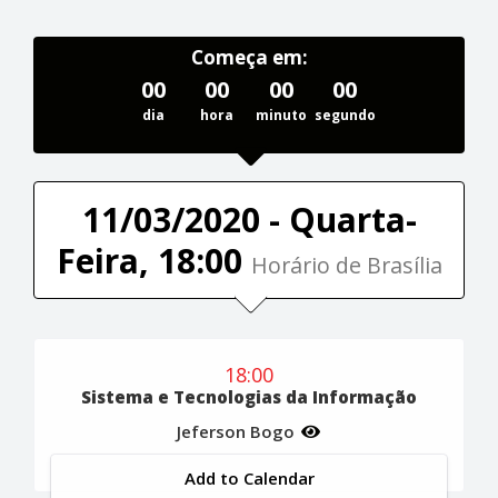
Começa em:
00
00
00
00
dia
hora
minuto
segundo
11/03/2020 - Quarta-
Feira, 18:00
Horário de Brasília
18:00
Sistema e Tecnologias da Informação
Jeferson Bogo
Add to Calendar