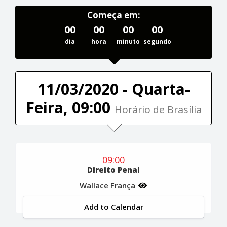
Começa em:
00
00
00
00
dia
hora
minuto
segundo
11/03/2020 - Quarta-
Feira, 09:00
Horário de Brasília
09:00
Direito Penal
Wallace França
Add to Calendar