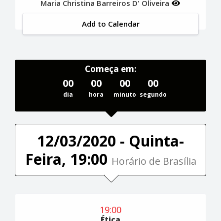
Maria Christina Barreiros D' Oliveira
Add to Calendar
Começa em:
00
00
00
00
dia
hora
minuto
segundo
12/03/2020 - Quinta-
Feira, 19:00
Horário de Brasília
19:00
Ética