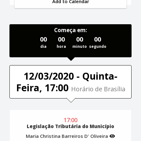
Add to Calendar
Começa em:
00
00
00
00
dia
hora
minuto
segundo
12/03/2020 - Quinta-
Feira, 17:00
Horário de Brasília
17:00
Legislação Tributária do Município
Maria Christina Barreiros D' Oliveira