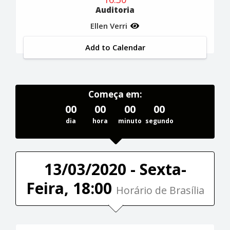
Auditoria
Ellen Verri
Add to Calendar
Começa em:
00
00
00
00
dia
hora
minuto
segundo
13/03/2020 - Sexta-
Feira, 18:00
Horário de Brasília