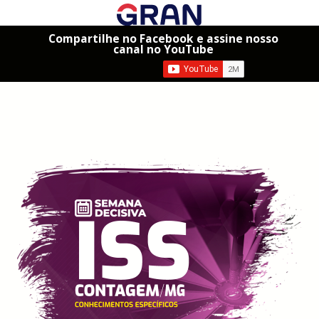
Compartilhe no Facebook e assine nosso
canal no YouTube